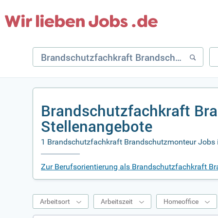
Brandschutzfachkraft Br
Stellenangebote
1 Brandschutzfachkraft Brandschutzmonteur Jobs in
Zur Berufsorientierung als Brandschutzfachkraft B
Arbeitsort
Arbeitszeit
Homeoffice