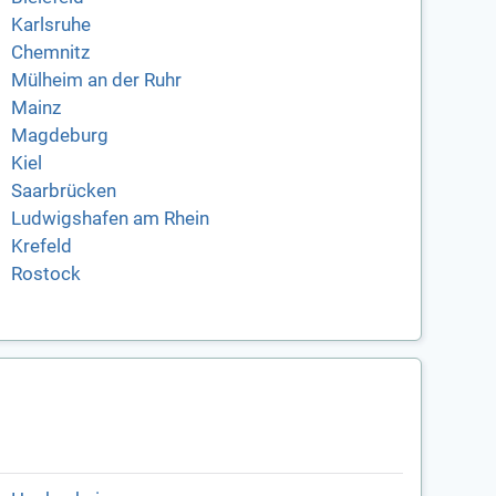
Karlsruhe
Chemnitz
Mülheim an der Ruhr
Mainz
Magdeburg
Kiel
Saarbrücken
Ludwigshafen am Rhein
Krefeld
Rostock