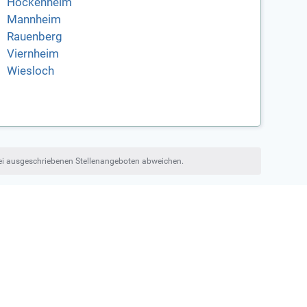
Hockenheim
Mannheim
Rauenberg
Viernheim
Wiesloch
bei ausgeschriebenen Stellenangeboten abweichen.