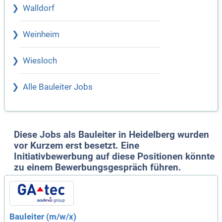
Walldorf
Weinheim
Wiesloch
Alle Bauleiter Jobs
Diese Jobs als Bauleiter in Heidelberg wurden
vor Kurzem erst besetzt. Eine
Initiativbewerbung auf diese Positionen könnte
zu einem Bewerbungsgespräch führen.
Bauleiter (m/w/x)