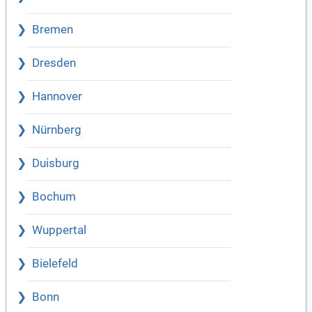
Bremen
Dresden
Hannover
Nürnberg
Duisburg
Bochum
Wuppertal
Bielefeld
Bonn