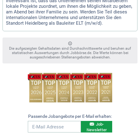
Interessant ist, dass das Unternehmen seinen Mitarbeitern
lokale Projekte zuordnet, um ihnen die Möglichkeit zu geben,
am Abend bei ihrer Familie zu sein. Werden Sie Teil dieses
internationalen Unternehmens und unterstützen Sie den
Standort Heidelberg als Bauleiter ELT (m/w/d).
Die aufgezeigten Gehaltsdaten sind Durchschnittswerte und beruhen auf
statistischen Auswertungen durch Jobbörse.de. Die Werte können bei
ausgeschriebenen Stellenangeboten abweichen.
Passende Jobangebote per E-Mail erhalten:
Job-
Newsletter