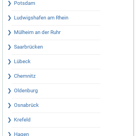
Potsdam
Ludwigshafen am Rhein
Mülheim an der Ruhr
Saarbrücken
Lübeck
Chemnitz
Oldenburg
Osnabrück
Krefeld
Hagen