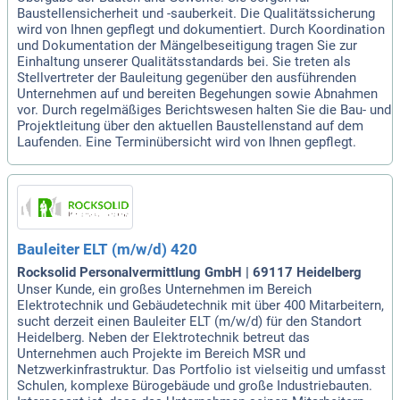
Baustellensicherheit und -sauberkeit. Die Qualitätssicherung
wird von Ihnen gepflegt und dokumentiert. Durch Koordination
und Dokumentation der Mängelbeseitigung tragen Sie zur
Einhaltung unserer Qualitätsstandards bei. Sie treten als
Stellvertreter der Bauleitung gegenüber den ausführenden
Unternehmen auf und bereiten Begehungen sowie Abnahmen
vor. Durch regelmäßiges Berichtswesen halten Sie die Bau- und
Projektleitung über den aktuellen Baustellenstand auf dem
Laufenden. Eine Terminübersicht wird von Ihnen gepflegt.
Bauleiter ELT (m/w/d) 420
Rocksolid Personalvermittlung GmbH | 69117 Heidelberg
Unser Kunde, ein großes Unternehmen im Bereich
Elektrotechnik und Gebäudetechnik mit über 400 Mitarbeitern,
sucht derzeit einen Bauleiter ELT (m/w/d) für den Standort
Heidelberg. Neben der Elektrotechnik betreut das
Unternehmen auch Projekte im Bereich MSR und
Netzwerkinfrastruktur. Das Portfolio ist vielseitig und umfasst
Schulen, komplexe Bürogebäude und große Industriebauten.