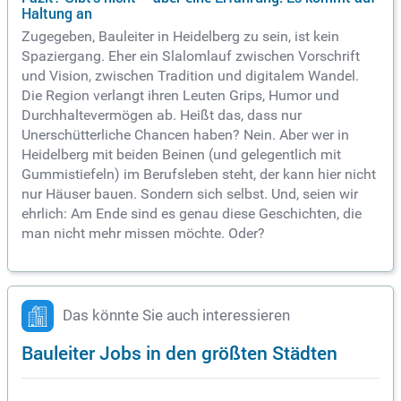
Haltung an
Zugegeben, Bauleiter in Heidelberg zu sein, ist kein
Spaziergang. Eher ein Slalomlauf zwischen Vorschrift
und Vision, zwischen Tradition und digitalem Wandel.
Die Region verlangt ihren Leuten Grips, Humor und
Durchhaltevermögen ab. Heißt das, dass nur
Unerschütterliche Chancen haben? Nein. Aber wer in
Heidelberg mit beiden Beinen (und gelegentlich mit
Gummistiefeln) im Berufsleben steht, der kann hier nicht
nur Häuser bauen. Sondern sich selbst. Und, seien wir
ehrlich: Am Ende sind es genau diese Geschichten, die
man nicht mehr missen möchte. Oder?
Das könnte Sie auch interessieren
Bauleiter Jobs in den größten Städten