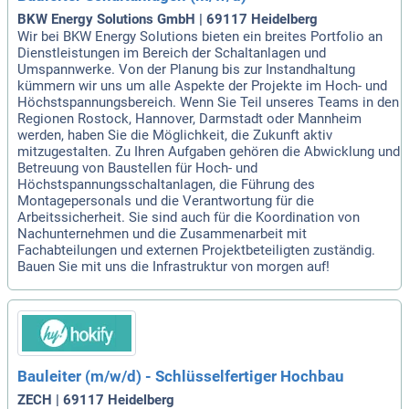
BKW Energy Solutions GmbH | 69117 Heidelberg
Wir bei BKW Energy Solutions bieten ein breites Portfolio an
Dienstleistungen im Bereich der Schaltanlagen und
Umspannwerke. Von der Planung bis zur Instandhaltung
kümmern wir uns um alle Aspekte der Projekte im Hoch- und
Höchstspannungsbereich. Wenn Sie Teil unseres Teams in den
Regionen Rostock, Hannover, Darmstadt oder Mannheim
werden, haben Sie die Möglichkeit, die Zukunft aktiv
mitzugestalten. Zu Ihren Aufgaben gehören die Abwicklung und
Betreuung von Baustellen für Hoch- und
Höchstspannungsschaltanlagen, die Führung des
Montagepersonals und die Verantwortung für die
Arbeitssicherheit. Sie sind auch für die Koordination von
Nachunternehmen und die Zusammenarbeit mit
Fachabteilungen und externen Projektbeteiligten zuständig.
Bauen Sie mit uns die Infrastruktur von morgen auf!
Bauleiter (m/w/d) - Schlüsselfertiger Hochbau
ZECH | 69117 Heidelberg