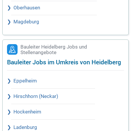
Oberhausen
Magdeburg
Bauleiter Heidelberg Jobs und
Stellenangebote
Bauleiter Jobs im Umkreis von Heidelberg
Eppelheim
Hirschhorn (Neckar)
Hockenheim
Ladenburg