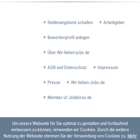
Stellenangebote schalten
Arbeitgeber
Bewerberprofil anlegen
Über Wir-lieben-jobs.de
AGB und Datenschutz
Impressum
Presse
Wir-lieben-Jobs.de
Member of Jobbörse.de
Um unsere Webseite für Sie optimal zu gestalten und fortlaufend
verbessern zu können, verwenden wir Cookies. Durch die weitere
Nutzung der Webseite stimmen Sie der Verwendung von Cookies zu.
Mehr