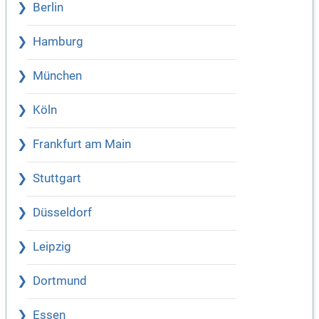
Berlin
Hamburg
München
Köln
Frankfurt am Main
Stuttgart
Düsseldorf
Leipzig
Dortmund
Essen