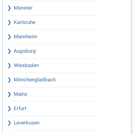
Münster
Karlsruhe
Mannheim
Augsburg
Wiesbaden
Mönchengladbach
Mainz
Erfurt
Leverkusen