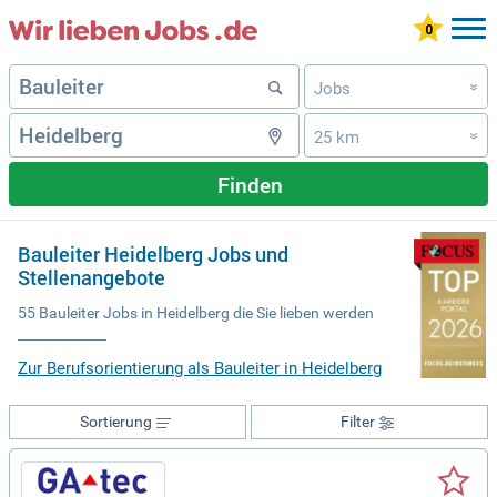
Jobs
»
25 km
»
Finden
Bauleiter Heidelberg Jobs und
Stellenangebote
55 Bauleiter Jobs in Heidelberg die Sie lieben werden
Zur Berufsorientierung als Bauleiter in Heidelberg
Sortierung
Filter