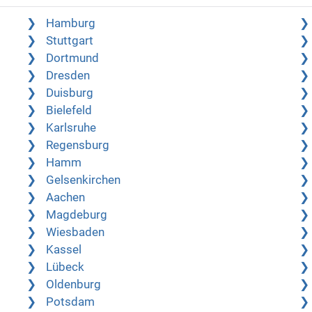
Hamburg
Stuttgart
Dortmund
Dresden
Duisburg
Bielefeld
Karlsruhe
Regensburg
Hamm
Gelsenkirchen
Aachen
Magdeburg
Wiesbaden
Kassel
Lübeck
Oldenburg
Potsdam