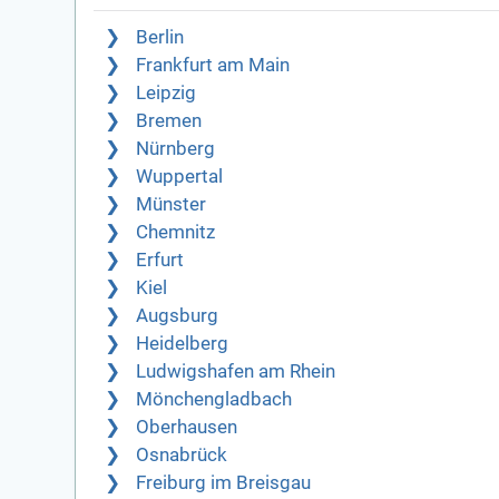
Berlin
Frankfurt am Main
Leipzig
Bremen
Nürnberg
Wuppertal
Münster
Chemnitz
Erfurt
Kiel
Augsburg
Heidelberg
Ludwigshafen am Rhein
Mönchengladbach
Oberhausen
Osnabrück
Freiburg im Breisgau