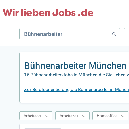
Bühnenarbeiter München 
16 Bühnenarbeiter Jobs in München die Sie lieben 
Zur Berufsorientierung als Bühnenarbeiter in Münc
Arbeitsort
Arbeitszeit
Homeoffice