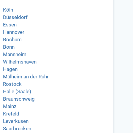
Köln
Düsseldorf
Essen
Hannover
Bochum
Bonn
Mannheim
Wilhelmshaven
Hagen
Mülheim an der Ruhr
Rostock
Halle (Saale)
Braunschweig
Mainz
Krefeld
Leverkusen
Saarbrücken