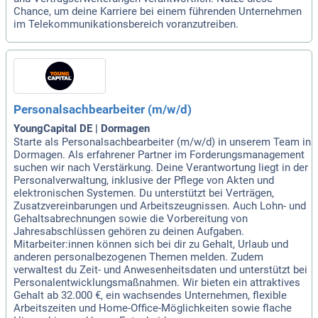
Chance, um deine Karriere bei einem führenden Unternehmen
im Telekommunikationsbereich voranzutreiben.
Personalsachbearbeiter (m/w/d)
YoungCapital DE | Dormagen
Starte als Personalsachbearbeiter (m/w/d) in unserem Team in
Dormagen. Als erfahrener Partner im Forderungsmanagement
suchen wir nach Verstärkung. Deine Verantwortung liegt in der
Personalverwaltung, inklusive der Pflege von Akten und
elektronischen Systemen. Du unterstützt bei Verträgen,
Zusatzvereinbarungen und Arbeitszeugnissen. Auch Lohn- und
Gehaltsabrechnungen sowie die Vorbereitung von
Jahresabschlüssen gehören zu deinen Aufgaben.
Mitarbeiter:innen können sich bei dir zu Gehalt, Urlaub und
anderen personalbezogenen Themen melden. Zudem
verwaltest du Zeit- und Anwesenheitsdaten und unterstützt bei
Personalentwicklungsmaßnahmen. Wir bieten ein attraktives
Gehalt ab 32.000 €, ein wachsendes Unternehmen, flexible
Arbeitszeiten und Home-Office-Möglichkeiten sowie flache