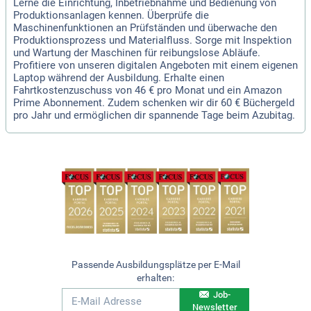
Lerne die Einrichtung, Inbetriebnahme und Bedienung von
Produktionsanlagen kennen. Überprüfe die
Maschinenfunktionen an Prüfständen und überwache den
Produktionsprozess und Materialfluss. Sorge mit Inspektion
und Wartung der Maschinen für reibungslose Abläufe.
Profitiere von unseren digitalen Angeboten mit einem eigenen
Laptop während der Ausbildung. Erhalte einen
Fahrtkostenzuschuss von 46 € pro Monat und ein Amazon
Prime Abonnement. Zudem schenken wir dir 60 € Büchergeld
pro Jahr und ermöglichen dir spannende Tage beim Azubitag.
Passende Ausbildungsplätze per E-Mail
erhalten:
Job-
Newsletter