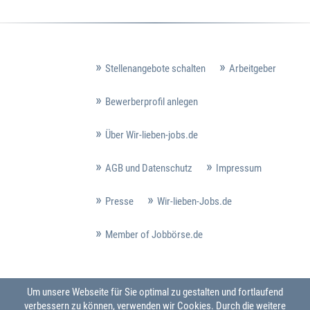
Stellenangebote schalten
Arbeitgeber
Bewerberprofil anlegen
Über Wir-lieben-jobs.de
AGB und Datenschutz
Impressum
Presse
Wir-lieben-Jobs.de
Member of Jobbörse.de
Um unsere Webseite für Sie optimal zu gestalten und fortlaufend
verbessern zu können, verwenden wir Cookies. Durch die weitere