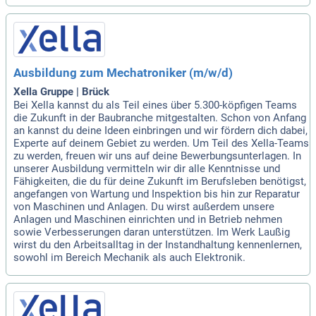
Ausbildung zum Mechatroniker (m/w/d)
Xella Gruppe | Brück
Bei Xella kannst du als Teil eines über 5.300-köpfigen Teams
die Zukunft in der Baubranche mitgestalten. Schon von Anfang
an kannst du deine Ideen einbringen und wir fördern dich dabei,
Experte auf deinem Gebiet zu werden. Um Teil des Xella-Teams
zu werden, freuen wir uns auf deine Bewerbungsunterlagen. In
unserer Ausbildung vermitteln wir dir alle Kenntnisse und
Fähigkeiten, die du für deine Zukunft im Berufsleben benötigst,
angefangen von Wartung und Inspektion bis hin zur Reparatur
von Maschinen und Anlagen. Du wirst außerdem unsere
Anlagen und Maschinen einrichten und in Betrieb nehmen
sowie Verbesserungen daran unterstützen. Im Werk Laußig
wirst du den Arbeitsalltag in der Instandhaltung kennenlernen,
sowohl im Bereich Mechanik als auch Elektronik.