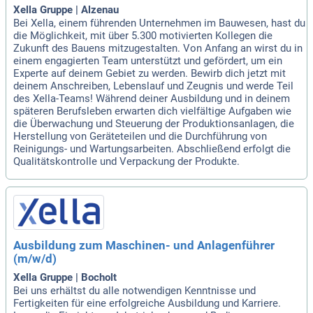
Xella Gruppe | Alzenau
Bei Xella, einem führenden Unternehmen im Bauwesen, hast du
die Möglichkeit, mit über 5.300 motivierten Kollegen die
Zukunft des Bauens mitzugestalten. Von Anfang an wirst du in
einem engagierten Team unterstützt und gefördert, um ein
Experte auf deinem Gebiet zu werden. Bewirb dich jetzt mit
deinem Anschreiben, Lebenslauf und Zeugnis und werde Teil
des Xella-Teams! Während deiner Ausbildung und in deinem
späteren Berufsleben erwarten dich vielfältige Aufgaben wie
die Überwachung und Steuerung der Produktionsanlagen, die
Herstellung von Geräteteilen und die Durchführung von
Reinigungs- und Wartungsarbeiten. Abschließend erfolgt die
Qualitätskontrolle und Verpackung der Produkte.
Ausbildung zum Maschinen- und Anlagenführer
(m/w/d)
Xella Gruppe | Bocholt
Bei uns erhältst du alle notwendigen Kenntnisse und
Fertigkeiten für eine erfolgreiche Ausbildung und Karriere.