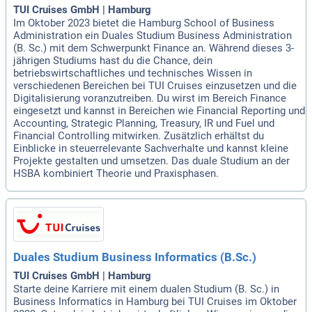
TUI Cruises GmbH | Hamburg
Im Oktober 2023 bietet die Hamburg School of Business
Administration ein Duales Studium Business Administration
(B. Sc.) mit dem Schwerpunkt Finance an. Während dieses 3-
jährigen Studiums hast du die Chance, dein
betriebswirtschaftliches und technisches Wissen in
verschiedenen Bereichen bei TUI Cruises einzusetzen und die
Digitalisierung voranzutreiben. Du wirst im Bereich Finance
eingesetzt und kannst in Bereichen wie Financial Reporting und
Accounting, Strategic Planning, Treasury, IR und Fuel und
Financial Controlling mitwirken. Zusätzlich erhältst du
Einblicke in steuerrelevante Sachverhalte und kannst kleine
Projekte gestalten und umsetzen. Das duale Studium an der
HSBA kombiniert Theorie und Praxisphasen.
Duales Studium Business Informatics (B.Sc.)
TUI Cruises GmbH | Hamburg
Starte deine Karriere mit einem dualen Studium (B. Sc.) in
Business Informatics in Hamburg bei TUI Cruises im Oktober