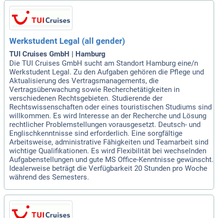
Werkstudent Legal (all gender)
TUI Cruises GmbH | Hamburg
Die TUI Cruises GmbH sucht am Standort Hamburg eine/n
Werkstudent Legal. Zu den Aufgaben gehören die Pflege und
Aktualisierung des Vertragsmanagements, die
Vertragsüberwachung sowie Recherchetätigkeiten in
verschiedenen Rechtsgebieten. Studierende der
Rechtswissenschaften oder eines touristischen Studiums sind
willkommen. Es wird Interesse an der Recherche und Lösung
rechtlicher Problemstellungen vorausgesetzt. Deutsch- und
Englischkenntnisse sind erforderlich. Eine sorgfältige
Arbeitsweise, administrative Fähigkeiten und Teamarbeit sind
wichtige Qualifikationen. Es wird Flexibilität bei wechselnden
Aufgabenstellungen und gute MS Office-Kenntnisse gewünscht.
Idealerweise beträgt die Verfügbarkeit 20 Stunden pro Woche
während des Semesters.