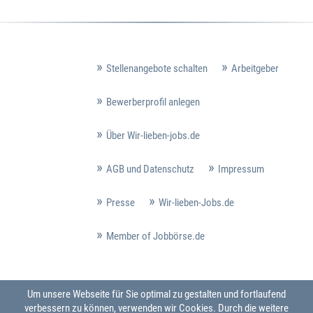
Stellenangebote schalten
Arbeitgeber
Bewerberprofil anlegen
Über Wir-lieben-jobs.de
AGB und Datenschutz
Impressum
Presse
Wir-lieben-Jobs.de
Member of Jobbörse.de
Um unsere Webseite für Sie optimal zu gestalten und fortlaufend
verbessern zu können, verwenden wir Cookies. Durch die weitere