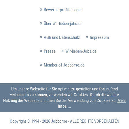
Bewerberprofil anlegen
Über Wir-lieben-jobs.de
AGB und Datenschutz
Impressum
Presse
Wir-lieben-Jobs.de
Member of Jobbörse.de
Um unsere Webseite für Sie optimal zu gestalten und fortlaufend
verbessern zu können, verwenden wir Cookies. Durch die weitere
Nutzung der Webseite stimmen Sie der Verwendung von Cookies zu.
Mehr
Infos ...
Copyright © 1994 - 2026
Jobbörse
- ALLE RECHTE VORBEHALTEN