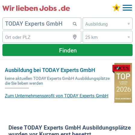
Ausbildung
»
25 km
»
Finden
Ausbildung bei TODAY Experts GmbH
keine aktuellen TODAY Experts GmbH Ausbildungsplätze
die Sie lieben werden
Zum Unternehmensprofil von TODAY Experts GmbH
Diese TODAY Experts GmbH Ausbildungsplätze
wurden vor Kurzem erst besetzt.