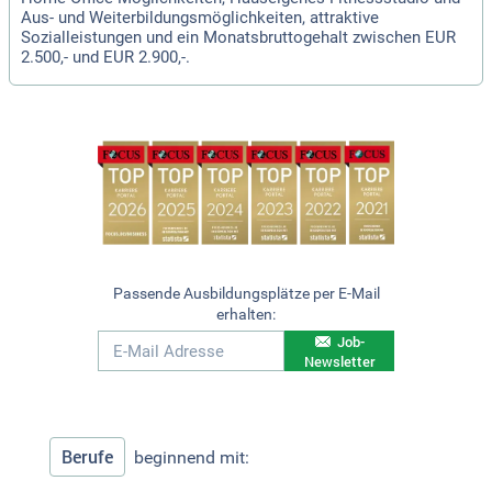
Aus- und Weiterbildungsmöglichkeiten, attraktive
Sozialleistungen und ein Monatsbruttogehalt zwischen EUR
2.500,- und EUR 2.900,-.
Passende Ausbildungsplätze per E-Mail
erhalten:
Job-
Newsletter
Berufe
beginnend mit: