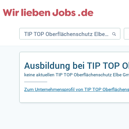
Ausbildung bei TIP TOP 
keine aktuellen TIP TOP Oberflächenschutz Elbe Gm
Zum Unternehmensprofil von TIP TOP Oberflächen