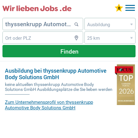
Ausbildung
»
25 km
»
Finden
Ausbildung bei thyssenkrupp Automotive
Body Solutions GmbH
keine aktuellen thyssenkrupp Automotive Body
Solutions GmbH Ausbildungsplätze die Sie lieben werden
Zum Unternehmensprofil von thyssenkrupp
Automotive Body Solutions GmbH