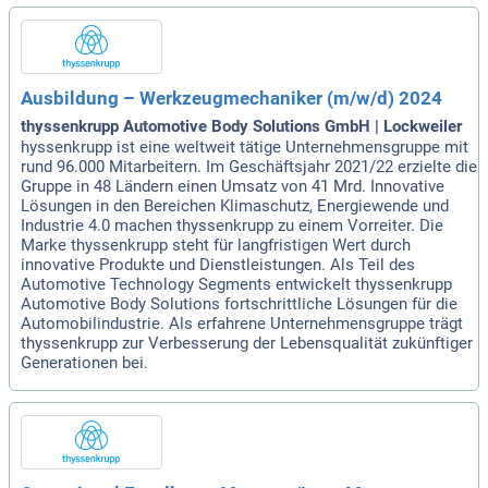
Ausbildung – Werkzeugmechaniker (m/w/d) 2024
thyssenkrupp Automotive Body Solutions GmbH | Lockweiler
hyssenkrupp ist eine weltweit tätige Unternehmensgruppe mit
rund 96.000 Mitarbeitern. Im Geschäftsjahr 2021/22 erzielte die
Gruppe in 48 Ländern einen Umsatz von 41 Mrd. Innovative
Lösungen in den Bereichen Klimaschutz, Energiewende und
Industrie 4.0 machen thyssenkrupp zu einem Vorreiter. Die
Marke thyssenkrupp steht für langfristigen Wert durch
innovative Produkte und Dienstleistungen. Als Teil des
Automotive Technology Segments entwickelt thyssenkrupp
Automotive Body Solutions fortschrittliche Lösungen für die
Automobilindustrie. Als erfahrene Unternehmensgruppe trägt
thyssenkrupp zur Verbesserung der Lebensqualität zukünftiger
Generationen bei.