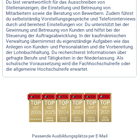
Du bist verantwortlich für das Ausschreiben von
Stellenanzeigen, die Einstellung und Betreuung von
Mitarbeitern sowie die Beratung von Bewerbern. Zudem führst
du selbstständig Vorstellungsgespräche und Telefoninterviews
durch und bereitest Einstellungen vor. Du unterstützt bei der
Gewinnung und Betreuung von Kunden und hilfst bei der
Steuerung der Auftragsabwicklung. In der kaufmännischen
Verwaltung übernimmst du eigenständige Aufgaben wie das
Anlegen von Kunden- und Personalakten und die Vorbereitung
der Lohnbuchhaltung. Du recherchierst Informationen über
gefragte Berufe und Tätigkeiten in der Niederlassung. Als
schulische Voraussetzung wird die Fachhochschulreife oder
die allgemeine Hochschulreife erwartet.
Passende Ausbildungsplätze per E-Mail