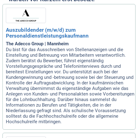
Auszubildender (m/w/d) zum
Personaldienstleistungskaufmann
The Adecco Group | Mannheim
Du bist für das Ausschreiben von Stellenanzeigen und die
Einstellung und Betreuung von Mitarbeitern verantwortlich.
Zudem berätst du Bewerber, führst eigenständig
Vorstellungsgespräche und Telefoninterviews durch und
bereitest Einstellungen vor. Du unterstützt auch bei der
Kundengewinnung und -betreuung sowie bei der Steuerung und
Kontrolle der Auftragsabwicklung. In der kaufmännischen
Verwaltung übernimmst du eigenständige Aufgaben wie das
Anlegen von Kunden- und Personalakten sowie Vorbereitungen
für die Lohnbuchhaltung. Darüber hinaus sammelst du
Informationen zu Berufen und Tätigkeiten, die in der
Niederlassung gefragt sind. Als schulische Voraussetzung
solltest du die Fachhochschulreife oder die allgemeine
Hochschulreife mitbringen.