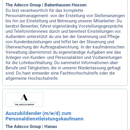
The Adecco Group | Babenhausen Hessen
Du bist verantwortlich für das komplette
Personalmanagement: von der Erstellung von Stellenanzeigen
bis hin zur Einstellung und Betreuung unserer Mitarbeiter. Du
berätst Bewerber, führst eigenständig Vorstellungsgespräche
und Telefoninterviews durch und bereitest Einstellungen vor.
Außerdem unterstützt du uns bei der Gewinnung und Pflege
von Kundenbeziehungen und hilfst bei der Steuerung und
Überwachung der Auftragsabwicklung. In der kaufmännischen
Verwaltung übernimmst du eigenständige Aufgaben wie das
Anlegen von Kunden- und Personalakten und Vorbereitungen
für die Lohnbuchhaltung. Du sammelst Informationen über
Berufe und Tätigkeiten, die in unserer Niederlassung gefragt
sind. Du hast entweder eine Fachhochschulreife oder die
allgemeine Hochschulreife.
Auszubildender (m/w/d) zum
Personaldienstleistungskaufmann
The Adecco Group | Hanau