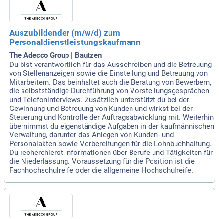
Auszubildender (m/w/d) zum
Personaldienstleistungskaufmann
The Adecco Group | Bautzen
Du bist verantwortlich für das Ausschreiben und die Betreuung
von Stellenanzeigen sowie die Einstellung und Betreuung von
Mitarbeitern. Das beinhaltet auch die Beratung von Bewerbern,
die selbstständige Durchführung von Vorstellungsgesprächen
und Telefoninterviews. Zusätzlich unterstützt du bei der
Gewinnung und Betreuung von Kunden und wirkst bei der
Steuerung und Kontrolle der Auftragsabwicklung mit. Weiterhin
übernimmst du eigenständige Aufgaben in der kaufmännischen
Verwaltung, darunter das Anlegen von Kunden- und
Personalakten sowie Vorbereitungen für die Lohnbuchhaltung.
Du recherchierst Informationen über Berufe und Tätigkeiten für
die Niederlassung. Voraussetzung für die Position ist die
Fachhochschulreife oder die allgemeine Hochschulreife.