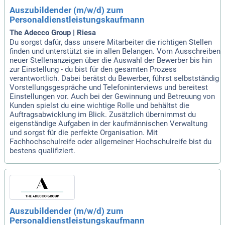
Auszubildender (m/w/d) zum
Personaldienstleistungskaufmann
The Adecco Group | Riesa
Du sorgst dafür, dass unsere Mitarbeiter die richtigen Stellen
finden und unterstützt sie in allen Belangen. Vom Ausschreiben
neuer Stellenanzeigen über die Auswahl der Bewerber bis hin
zur Einstellung - du bist für den gesamten Prozess
verantwortlich. Dabei berätst du Bewerber, führst selbstständig
Vorstellungsgespräche und Telefoninterviews und bereitest
Einstellungen vor. Auch bei der Gewinnung und Betreuung von
Kunden spielst du eine wichtige Rolle und behältst die
Auftragsabwicklung im Blick. Zusätzlich übernimmst du
eigenständige Aufgaben in der kaufmännischen Verwaltung
und sorgst für die perfekte Organisation. Mit
Fachhochschulreife oder allgemeiner Hochschulreife bist du
bestens qualifiziert.
Auszubildender (m/w/d) zum
Personaldienstleistungskaufmann