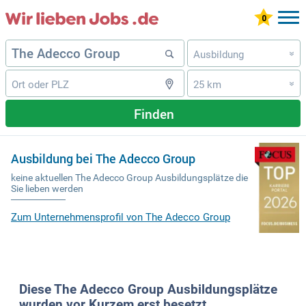
Ausbildung
»
25 km
»
Finden
Ausbildung bei The Adecco Group
keine aktuellen The Adecco Group Ausbildungsplätze die
Sie lieben werden
Zum Unternehmensprofil von The Adecco Group
Diese The Adecco Group Ausbildungsplätze
wurden vor Kurzem erst besetzt.