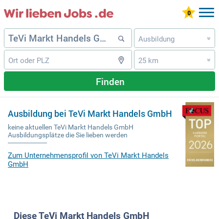
Ausbildung
»
25 km
»
Finden
Ausbildung bei TeVi Markt Handels GmbH
keine aktuellen TeVi Markt Handels GmbH
Ausbildungsplätze die Sie lieben werden
Zum Unternehmensprofil von TeVi Markt Handels
GmbH
Diese TeVi Markt Handels GmbH