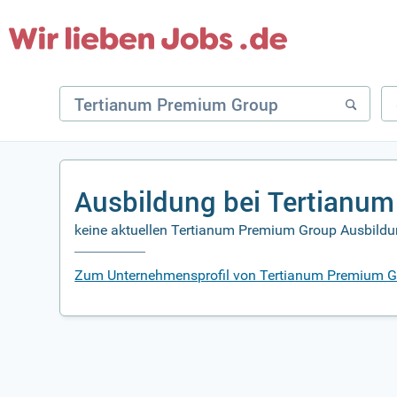
Ausbildung bei Tertianu
keine aktuellen Tertianum Premium Group Ausbildun
Zum Unternehmensprofil von Tertianum Premium 