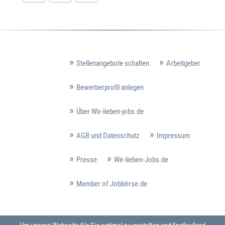
Stellenangebote schalten
Arbeitgeber
Bewerberprofil anlegen
Über Wir-lieben-jobs.de
AGB und Datenschutz
Impressum
Presse
Wir-lieben-Jobs.de
Member of Jobbörse.de