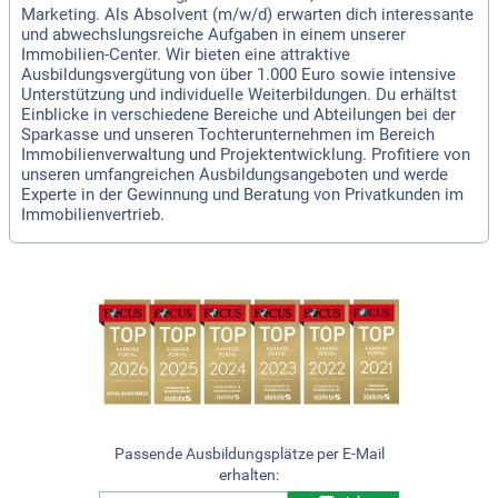
Marketing. Als Absolvent (m/w/d) erwarten dich interessante
und abwechslungsreiche Aufgaben in einem unserer
Immobilien-Center. Wir bieten eine attraktive
Ausbildungsvergütung von über 1.000 Euro sowie intensive
Unterstützung und individuelle Weiterbildungen. Du erhältst
Einblicke in verschiedene Bereiche und Abteilungen bei der
Sparkasse und unseren Tochterunternehmen im Bereich
Immobilienverwaltung und Projektentwicklung. Profitiere von
unseren umfangreichen Ausbildungsangeboten und werde
Experte in der Gewinnung und Beratung von Privatkunden im
Immobilienvertrieb.
Passende Ausbildungsplätze per E-Mail
erhalten: