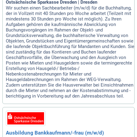
Ostsächsische Sparkasse Dresden | Dresden
Wir suchen einen Sachbearbeiter (m/w/d) für die Buchhaltung,
der in Vollzeit mit 40 Stunden pro Woche arbeitet (Teilzeit mit
mindestens 30 Stunden pro Woche ist möglich). Zu Ihren
Aufgaben gehören die kaufmännische Abwicklung von
Buchungsvorgängen im Rahmen der Objekt- und
Grundstücksverwaltung, die buchhalterische Verwaltung von
Objekten, Grundstücken und Eigentümergemeinschaften sowie
die laufende Objektbuchführung für Mandanten und Kunden. Sie
sind zuständig für das Kontieren und Buchen laufender
Geschäftsvorfälle, die Überwachung und den Ausgleich von
Posten wie Mieten und Hausgeldern sowie die termingerechte
Erstellung von Hausgeld-/ Betriebs-/
Nebenkostenabrechnungen für Mieter und
Hausgeldabrechnungen im Rahmen der WEG-Verwaltung.
Zudem unterstützen Sie die Hausverwalter bei Einsichtnahmen
durch die Mieter und nehmen an der Kostenabstimmung und -
berichtigung in Vorbereitung auf den Jahresabschluss teil.
Ausbildung Bankkaufmann/-frau (m/w/d)