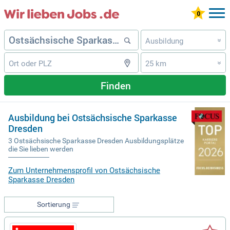
Ausbildung
»
25 km
»
Finden
Ausbildung bei Ostsächsische Sparkasse
Dresden
3 Ostsächsische Sparkasse Dresden Ausbildungsplätze
die Sie lieben werden
Zum Unternehmensprofil von Ostsächsische
Sparkasse Dresden
Sortierung