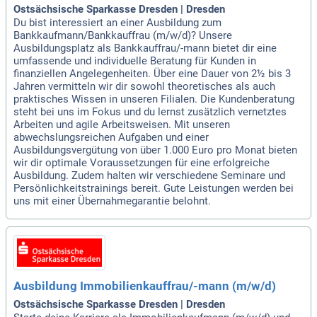
Ostsächsische Sparkasse Dresden | Dresden
Du bist interessiert an einer Ausbildung zum
Bankkaufmann/Bankkauffrau (m/w/d)? Unsere
Ausbildungsplatz als Bankkauffrau/-mann bietet dir eine
umfassende und individuelle Beratung für Kunden in
finanziellen Angelegenheiten. Über eine Dauer von 2½ bis 3
Jahren vermitteln wir dir sowohl theoretisches als auch
praktisches Wissen in unseren Filialen. Die Kundenberatung
steht bei uns im Fokus und du lernst zusätzlich vernetztes
Arbeiten und agile Arbeitsweisen. Mit unseren
abwechslungsreichen Aufgaben und einer
Ausbildungsvergütung von über 1.000 Euro pro Monat bieten
wir dir optimale Voraussetzungen für eine erfolgreiche
Ausbildung. Zudem halten wir verschiedene Seminare und
Persönlichkeitstrainings bereit. Gute Leistungen werden bei
uns mit einer Übernahmegarantie belohnt.
Ausbildung Immobilienkauffrau/-mann (m/w/d)
Ostsächsische Sparkasse Dresden | Dresden