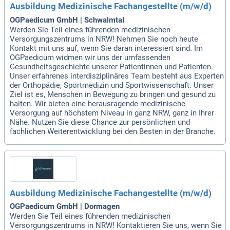
Ausbildung Medizinische Fachangestellte (m/w/d)
OGPaedicum GmbH | Schwalmtal
Werden Sie Teil eines führenden medizinischen
Versorgungszentrums in NRW! Nehmen Sie noch heute
Kontakt mit uns auf, wenn Sie daran interessiert sind. Im
OGPaedicum widmen wir uns der umfassenden
Gesundheitsgeschichte unserer Patientinnen und Patienten.
Unser erfahrenes interdisziplinäres Team besteht aus Experten
der Orthopädie, Sportmedizin und Sportwissenschaft. Unser
Ziel ist es, Menschen in Bewegung zu bringen und gesund zu
halten. Wir bieten eine herausragende medizinische
Versorgung auf höchstem Niveau in ganz NRW, ganz in Ihrer
Nähe. Nutzen Sie diese Chance zur persönlichen und
fachlichen Weiterentwicklung bei den Besten in der Branche.
Ausbildung Medizinische Fachangestellte (m/w/d)
OGPaedicum GmbH | Dormagen
Werden Sie Teil eines führenden medizinischen
Versorgungszentrums in NRW! Kontaktieren Sie uns, wenn Sie