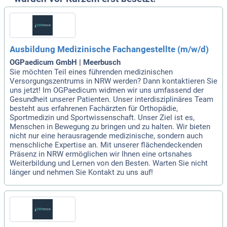
Ausbildung Medizinische Fachangestellte (m/w/d)
OGPaedicum GmbH | Meerbusch
Sie möchten Teil eines führenden medizinischen
Versorgungszentrums in NRW werden? Dann kontaktieren Sie
uns jetzt! Im OGPaedicum widmen wir uns umfassend der
Gesundheit unserer Patienten. Unser interdisziplinäres Team
besteht aus erfahrenen Fachärzten für Orthopädie,
Sportmedizin und Sportwissenschaft. Unser Ziel ist es,
Menschen in Bewegung zu bringen und zu halten. Wir bieten
nicht nur eine herausragende medizinische, sondern auch
menschliche Expertise an. Mit unserer flächendeckenden
Präsenz in NRW ermöglichen wir Ihnen eine ortsnahes
Weiterbildung und Lernen von den Besten. Warten Sie nicht
länger und nehmen Sie Kontakt zu uns auf!