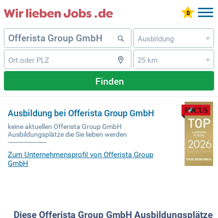
Ausbildung
»
25 km
»
Finden
Ausbildung bei Offerista Group GmbH
keine aktuellen Offerista Group GmbH
Ausbildungsplätze die Sie lieben werden
Zum Unternehmensprofil von Offerista Group
GmbH
Diese Offerista Group GmbH Ausbildungsplätze