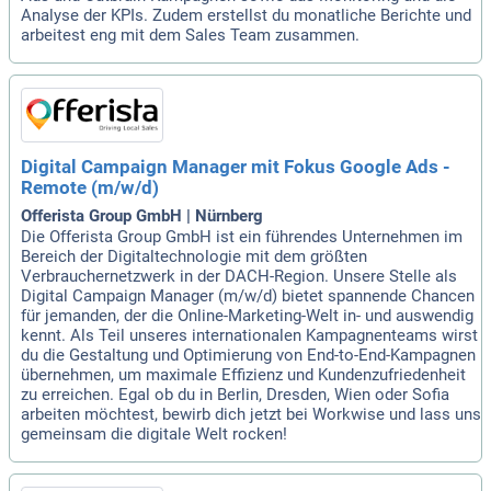
Analyse der KPIs. Zudem erstellst du monatliche Berichte und
arbeitest eng mit dem Sales Team zusammen.
Digital Campaign Manager mit Fokus Google Ads -
Remote (m/w/d)
Offerista Group GmbH | Nürnberg
Die Offerista Group GmbH ist ein führendes Unternehmen im
Bereich der Digitaltechnologie mit dem größten
Verbrauchernetzwerk in der DACH-Region. Unsere Stelle als
Digital Campaign Manager (m/w/d) bietet spannende Chancen
für jemanden, der die Online-Marketing-Welt in- und auswendig
kennt. Als Teil unseres internationalen Kampagnenteams wirst
du die Gestaltung und Optimierung von End-to-End-Kampagnen
übernehmen, um maximale Effizienz und Kundenzufriedenheit
zu erreichen. Egal ob du in Berlin, Dresden, Wien oder Sofia
arbeiten möchtest, bewirb dich jetzt bei Workwise und lass uns
gemeinsam die digitale Welt rocken!