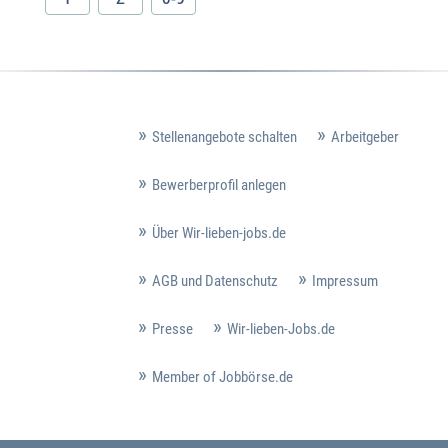
Stellenangebote schalten
Arbeitgeber
Bewerberprofil anlegen
Über Wir-lieben-jobs.de
AGB und Datenschutz
Impressum
Presse
Wir-lieben-Jobs.de
Member of Jobbörse.de