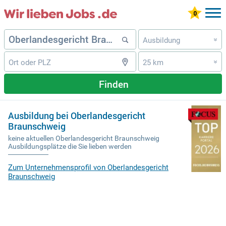
Ausbildung
»
25 km
»
Finden
Ausbildung bei Oberlandesgericht
Braunschweig
keine aktuellen Oberlandesgericht Braunschweig
Ausbildungsplätze die Sie lieben werden
Zum Unternehmensprofil von Oberlandesgericht
Braunschweig