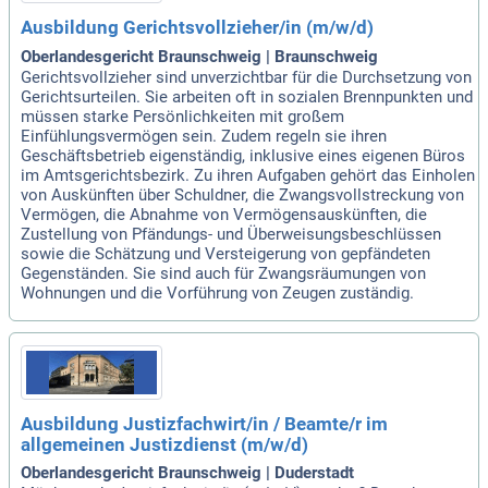
Ausbildung Gerichtsvollzieher/in (m/w/d)
Oberlandesgericht Braunschweig | Braunschweig
Gerichtsvollzieher sind unverzichtbar für die Durchsetzung von
Gerichtsurteilen. Sie arbeiten oft in sozialen Brennpunkten und
müssen starke Persönlichkeiten mit großem
Einfühlungsvermögen sein. Zudem regeln sie ihren
Geschäftsbetrieb eigenständig, inklusive eines eigenen Büros
im Amtsgerichtsbezirk. Zu ihren Aufgaben gehört das Einholen
von Auskünften über Schuldner, die Zwangsvollstreckung von
Vermögen, die Abnahme von Vermögensauskünften, die
Zustellung von Pfändungs- und Überweisungsbeschlüssen
sowie die Schätzung und Versteigerung von gepfändeten
Gegenständen. Sie sind auch für Zwangsräumungen von
Wohnungen und die Vorführung von Zeugen zuständig.
Ausbildung Justizfachwirt/in / Beamte/r im
allgemeinen Justizdienst (m/w/d)
Oberlandesgericht Braunschweig | Duderstadt