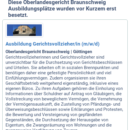
Diese Oberlandesgericht Braunschweig
Ausbildungsplätze wurden vor Kurzem erst
besetzt.
Ausbildung Gerichtsvollzieher/in (m/w/d)
Oberlandesgericht Braunschweig | Göttingen
Gerichtsvollzieherinnen und Gerichtsvollzieher sind
unverzichtbar für die Durchsetzung von Gerichtsbeschlüssen
und Urteilen. Sie arbeiten oft in sozialen Brennpunkten und
benötigen daher eine gefestigte Persönlichkeit und viel
Einfühlungsvermögen. Zudem organisieren sie ihren
Geschäftsbetrieb weitgehend eigenständig, inklusive eines
eigenen Büros. Zu ihren Aufgaben gehören die Einholung von
Informationen über Schuldner auf Antrag von Gläubigern, die
Vollstreckung von beweglichem Vermögen, die Vernehmung
der Vermögensauskunft, die Zustellung von Pfändungs- und
Überweisungsbeschlüssen sowie Erklärungen und Protesten,
die Bewertung und Versteigerung von gepfändeten
Gegenständen, die Durchsetzung der Herausgabe von
Eigentum, die Zwangsräumung von Wohnungen und die