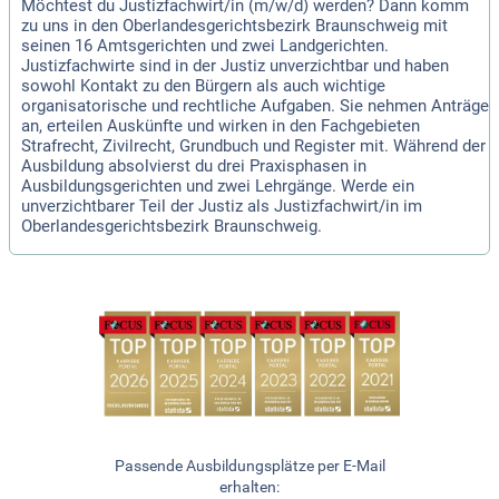
Möchtest du Justizfachwirt/in (m/w/d) werden? Dann komm
zu uns in den Oberlandesgerichtsbezirk Braunschweig mit
seinen 16 Amtsgerichten und zwei Landgerichten.
Justizfachwirte sind in der Justiz unverzichtbar und haben
sowohl Kontakt zu den Bürgern als auch wichtige
organisatorische und rechtliche Aufgaben. Sie nehmen Anträge
an, erteilen Auskünfte und wirken in den Fachgebieten
Strafrecht, Zivilrecht, Grundbuch und Register mit. Während der
Ausbildung absolvierst du drei Praxisphasen in
Ausbildungsgerichten und zwei Lehrgänge. Werde ein
unverzichtbarer Teil der Justiz als Justizfachwirt/in im
Oberlandesgerichtsbezirk Braunschweig.
Passende Ausbildungsplätze per E-Mail
erhalten: