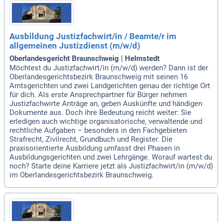
Ausbildung Justizfachwirt/in / Beamte/r im
allgemeinen Justizdienst (m/w/d)
Oberlandesgericht Braunschweig | Helmstedt
Möchtest du Justizfachwirt/in (m/w/d) werden? Dann ist der
Oberlandesgerichtsbezirk Braunschweig mit seinen 16
Amtsgerichten und zwei Landgerichten genau der richtige Ort
für dich. Als erste Ansprechpartner für Bürger nehmen
Justizfachwirte Anträge an, geben Auskünfte und händigen
Dokumente aus. Doch ihre Bedeutung reicht weiter: Sie
erledigen auch wichtige organisatorische, verwaltende und
rechtliche Aufgaben – besonders in den Fachgebieten
Strafrecht, Zivilrecht, Grundbuch und Register. Die
praxisorientierte Ausbildung umfasst drei Phasen in
Ausbildungsgerichten und zwei Lehrgänge. Worauf wartest du
noch? Starte deine Karriere jetzt als Justizfachwirt/in (m/w/d)
im Oberlandesgerichtsbezirk Braunschweig.