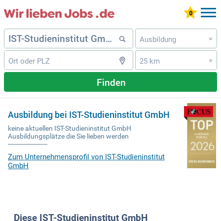
Ausbildung
»
25 km
»
Finden
Ausbildung bei IST-Studieninstitut GmbH
keine aktuellen IST-Studieninstitut GmbH
Ausbildungsplätze die Sie lieben werden
Zum Unternehmensprofil von IST-Studieninstitut
GmbH
Diese IST-Studieninstitut GmbH