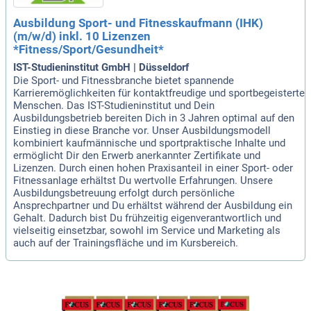
Ausbildung Sport- und Fitnesskaufmann (IHK)
(m/w/d) inkl. 10 Lizenzen
*Fitness/Sport/Gesundheit*
IST-Studieninstitut GmbH | Düsseldorf
Die Sport- und Fitnessbranche bietet spannende
Karrieremöglichkeiten für kontaktfreudige und sportbegeisterte
Menschen. Das IST-Studieninstitut und Dein
Ausbildungsbetrieb bereiten Dich in 3 Jahren optimal auf den
Einstieg in diese Branche vor. Unser Ausbildungsmodell
kombiniert kaufmännische und sportpraktische Inhalte und
ermöglicht Dir den Erwerb anerkannter Zertifikate und
Lizenzen. Durch einen hohen Praxisanteil in einer Sport- oder
Fitnessanlage erhältst Du wertvolle Erfahrungen. Unsere
Ausbildungsbetreuung erfolgt durch persönliche
Ansprechpartner und Du erhältst während der Ausbildung ein
Gehalt. Dadurch bist Du frühzeitig eigenverantwortlich und
vielseitig einsetzbar, sowohl im Service und Marketing als
auch auf der Trainingsfläche und im Kursbereich.