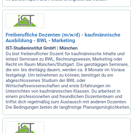
Freiberufliche Dozenten (m/w/d) - kaufmännische
Ausbildung - BWL - Marketing
IST-Studieninstitut GmbH | München
Du bist freiberuflicher Dozent für kaufmännische Inhalte und
leitest Seminare zu BWL, Rechnungswesen, Marketing oder
Recht im Raum München/Stuttgart. Die ganztägigen Seminare,
die ein- bis dreitägig dauern, werden ca. 8 Monate im Voraus
festgelegt. Um teilnehmen zu können, benötigst du ein
abgeschlossenes Studium der BWL oder
Wirtschaftswissenschaften und erste Erfahrungen im
Unterrichten von kaufmännischen Klassen. Du arbeitest in
einem professionellen und freundlichen Dozententeam und
triffst dich regelmäßig zum Austausch mit anderen Dozenten.
Die Bedingungen bieten dir langfristige Planungsmöglichkeiten.