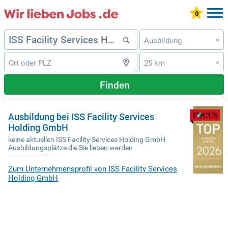
Ausbildung
»
25 km
»
Finden
Ausbildung bei ISS Facility Services
Holding GmbH
keine aktuellen ISS Facility Services Holding GmbH
Ausbildungsplätze die Sie lieben werden
Zum Unternehmensprofil von ISS Facility Services
Holding GmbH