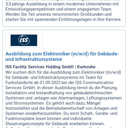
3,5-jährige Ausbildung in einem modernen Unternehmen mit
Entwicklungsperspektiven und einem engagierten Team.
Werden Sie Teil unseres renommierten Großkunden und
starten Sie mit spannenden Einführungstagen in Ihre Karriere.
Ausbildung zum Elektroniker (m/w/d) für Gebäude-
und Infrastruktursysteme
ISS Facility Services Holding GmbH | Karlsruhe
Wir suchen dich für die Ausbildung zum Elektroniker (m/w/d)
für Gebäude- und Infrastruktursysteme im Team für
Funkstandorte ab 01.09.2023 bei der ISS Communication
Services GmbH. In dieser Ausbildung lernst du die Planung,
Installation und Instandhaltung von gebäudetechnischen
Systemen und -anlagen wie Alarmanlagen, Lüftungssystemen
und Stromsystemen. Es gehört auch dazu, Mängel
festzustellen und die Betriebsbereitschaft von Anlagen und
Systemen wiederherzustellen. Du wirst Schalt-, Geräte- und
Funktionspläne lesen können und individuelle
Steuerungskonzepte für Gebäude erarbeiten können.