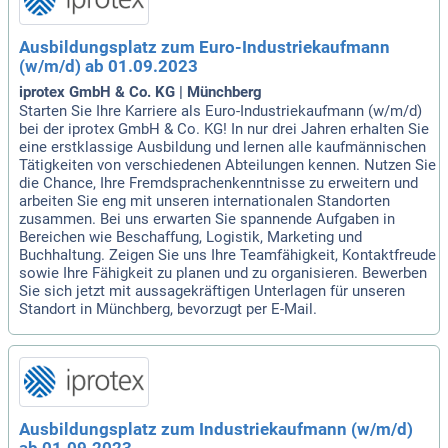
Ausbildungsplatz zum Euro-Industriekaufmann
(w/m/d) ab 01.09.2023
iprotex GmbH & Co. KG | Münchberg
Starten Sie Ihre Karriere als Euro-Industriekaufmann (w/m/d)
bei der iprotex GmbH & Co. KG! In nur drei Jahren erhalten Sie
eine erstklassige Ausbildung und lernen alle kaufmännischen
Tätigkeiten von verschiedenen Abteilungen kennen. Nutzen Sie
die Chance, Ihre Fremdsprachenkenntnisse zu erweitern und
arbeiten Sie eng mit unseren internationalen Standorten
zusammen. Bei uns erwarten Sie spannende Aufgaben in
Bereichen wie Beschaffung, Logistik, Marketing und
Buchhaltung. Zeigen Sie uns Ihre Teamfähigkeit, Kontaktfreude
sowie Ihre Fähigkeit zu planen und zu organisieren. Bewerben
Sie sich jetzt mit aussagekräftigen Unterlagen für unseren
Standort in Münchberg, bevorzugt per E-Mail.
Ausbildungsplatz zum Industriekaufmann (w/m/d)