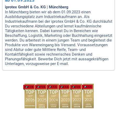
ab 01.09.2023
iprotex GmbH & Co. KG | Münchberg
In Münchberg bieten wir ab dem 01.09.2023 einen
Ausbildungsplatz zum Industriekaufmann an. Als
Industriekaufmann bei der iprotex GmbH & Co. KG durchläufst
Du verschiedene Abteilungen und lernst kaufmännische
Tätigkeiten kennen. Dabei kannst Du in Bereichen wie
Beschaffung, Logistik, Marketing oder Buchhaltung eingesetzt
werden. Du arbeitest in einem jungen Team und begleitest die
Produkte von Wareneingang bis Versand. Voraussetzungen
sind Abitur oder gute Mittlere Reife, Team- und
Kontaktfähigkeit sowie rechnerisches Denken und
Planungsfähigkeit. Bewerbe Dich jetzt mit aussagekräftigen
Unterlagen, vorzugsweise per E-mail.