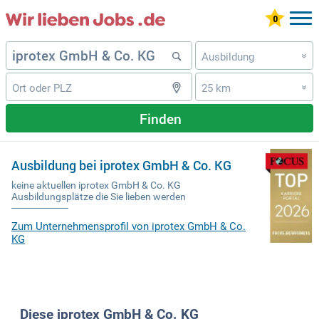
Ausbildung
»
25 km
»
Finden
Ausbildung bei iprotex GmbH & Co. KG
keine aktuellen iprotex GmbH & Co. KG
Ausbildungsplätze die Sie lieben werden
Zum Unternehmensprofil von iprotex GmbH & Co.
KG
Diese iprotex GmbH & Co. KG