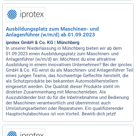
Ausbildungsplatz zum Maschinen- und
Anlagenführer (w/m/d) ab 01.09.2023
iprotex GmbH & Co. KG | Münchberg
In unserer Niederlassung in Münchberg bieten wir ab dem
01.09.2023 einen Ausbildungsplatz zum Maschinen- und
Anlagenführer (w/m/d) an. Möchtest du eine attraktive
Ausbildung in einem innovativen Unternehmen? Bei der iprotex
GmbH & Co. KG wirst du als Maschinen- und Anlagenführer Teil
eines jungen Teams, das hochwertige Geflechte herstellt, die
als Schutzprodukte bei bekannten Automobilherstellern
eingesetzt werden. Die Qualität dieser Produkte steht im
direkten Zusammenhang mit Menschenleben. Als
Auszubildender bist du für die Inbetriebnahme und Bedienung
der Maschinen verantwortlich und übernimmst auch
Umrüstungsarbeiten oder Reparaturen. Ein qualifizierender
Hauptschulabschluss ist von Vorteil. Bewirb dich jetzt!