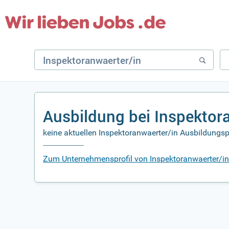
Ausbildung bei Inspektor
keine aktuellen Inspektoranwaerter/in Ausbildungsp
Zum Unternehmensprofil von Inspektoranwaerter/i