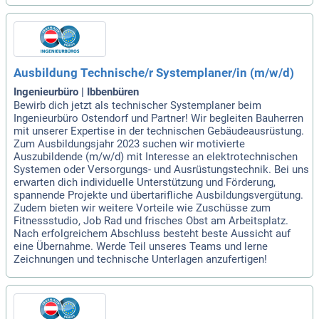
Ausbildung Technische/r Systemplaner/in (m/w/d)
Ingenieurbüro | Ibbenbüren
Bewirb dich jetzt als technischer Systemplaner beim
Ingenieurbüro Ostendorf und Partner! Wir begleiten Bauherren
mit unserer Expertise in der technischen Gebäudeausrüstung.
Zum Ausbildungsjahr 2023 suchen wir motivierte
Auszubildende (m/w/d) mit Interesse an elektrotechnischen
Systemen oder Versorgungs- und Ausrüstungstechnik. Bei uns
erwarten dich individuelle Unterstützung und Förderung,
spannende Projekte und übertarifliche Ausbildungsvergütung.
Zudem bieten wir weitere Vorteile wie Zuschüsse zum
Fitnessstudio, Job Rad und frisches Obst am Arbeitsplatz.
Nach erfolgreichem Abschluss besteht beste Aussicht auf
eine Übernahme. Werde Teil unseres Teams und lerne
Zeichnungen und technische Unterlagen anzufertigen!