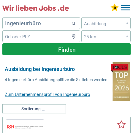
Ausbildung
»
25 km
»
Finden
Ausbildung bei Ingenieurbüro
4 Ingenieurbüro Ausbildungsplätze die Sie lieben werden
Zum Unternehmensprofil von Ingenieurbüro
Sortierung