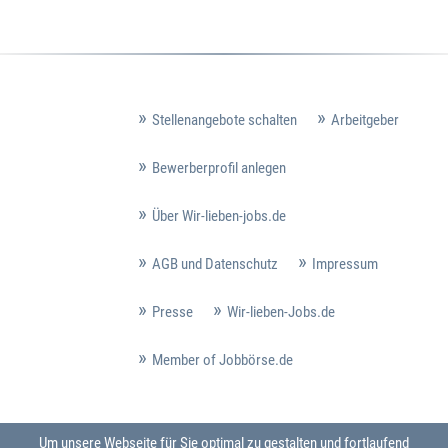
Stellenangebote schalten
Arbeitgeber
Bewerberprofil anlegen
Über Wir-lieben-jobs.de
AGB und Datenschutz
Impressum
Presse
Wir-lieben-Jobs.de
Member of Jobbörse.de
Um unsere Webseite für Sie optimal zu gestalten und fortlaufend