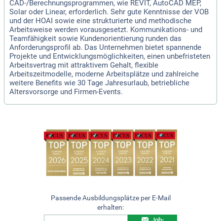
CAD-/Berechnungsprogrammen, wie REVIT, AutoCAD MEP,
Solar oder Linear, erforderlich. Sehr gute Kenntnisse der VOB
und der HOAI sowie eine strukturierte und methodische
Arbeitsweise werden vorausgesetzt. Kommunikations- und
Teamfähigkeit sowie Kundenorientierung runden das
Anforderungsprofil ab. Das Unternehmen bietet spannende
Projekte und Entwicklungsmöglichkeiten, einen unbefristeten
Arbeitsvertrag mit attraktivem Gehalt, flexible
Arbeitszeitmodelle, moderne Arbeitsplätze und zahlreiche
weitere Benefits wie 30 Tage Jahresurlaub, betriebliche
Altersvorsorge und Firmen-Events.
Passende Ausbildungsplätze per E-Mail
erhalten:
Job-