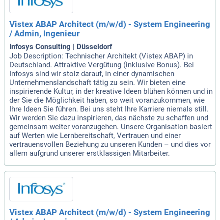
Vistex ABAP Architect (m/w/d) - System Engineering
/ Admin, Ingenieur
Infosys Consulting | Düsseldorf
Job Description: Technischer Architekt (Vistex ABAP) in
Deutschland. Attraktive Vergütung (inklusive Bonus). Bei
Infosys sind wir stolz darauf, in einer dynamischen
Unternehmenslandschaft tätig zu sein. Wir bieten eine
inspirierende Kultur, in der kreative Ideen blühen können und in
der Sie die Möglichkeit haben, so weit voranzukommen, wie
Ihre Ideen Sie führen. Bei uns steht Ihre Karriere niemals still.
Wir werden Sie dazu inspirieren, das nächste zu schaffen und
gemeinsam weiter voranzugehen. Unsere Organisation basiert
auf Werten wie Lernbereitschaft, Vertrauen und einer
vertrauensvollen Beziehung zu unseren Kunden – und dies vor
allem aufgrund unserer erstklassigen Mitarbeiter.
Vistex ABAP Architect (m/w/d) - System Engineering