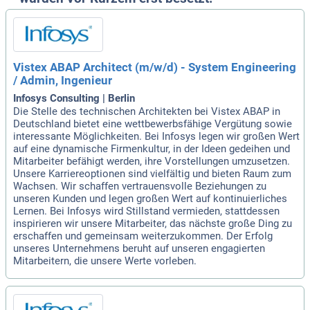
Vistex ABAP Architect (m/w/d) - System Engineering
/ Admin, Ingenieur
Infosys Consulting | Berlin
Die Stelle des technischen Architekten bei Vistex ABAP in
Deutschland bietet eine wettbewerbsfähige Vergütung sowie
interessante Möglichkeiten. Bei Infosys legen wir großen Wert
auf eine dynamische Firmenkultur, in der Ideen gedeihen und
Mitarbeiter befähigt werden, ihre Vorstellungen umzusetzen.
Unsere Karriereoptionen sind vielfältig und bieten Raum zum
Wachsen. Wir schaffen vertrauensvolle Beziehungen zu
unseren Kunden und legen großen Wert auf kontinuierliches
Lernen. Bei Infosys wird Stillstand vermieden, stattdessen
inspirieren wir unsere Mitarbeiter, das nächste große Ding zu
erschaffen und gemeinsam weiterzukommen. Der Erfolg
unseres Unternehmens beruht auf unseren engagierten
Mitarbeitern, die unsere Werte vorleben.