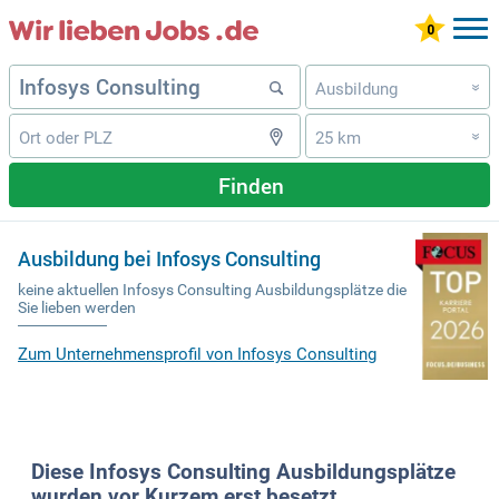
Ausbildung
»
25 km
»
Finden
Ausbildung bei Infosys Consulting
keine aktuellen Infosys Consulting Ausbildungsplätze die
Sie lieben werden
Zum Unternehmensprofil von Infosys Consulting
Diese Infosys Consulting Ausbildungsplätze
wurden vor Kurzem erst besetzt.