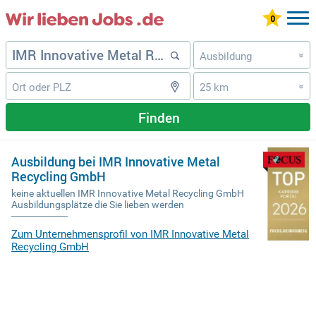
Ausbildung
»
25 km
»
Finden
Ausbildung bei IMR Innovative Metal
Recycling GmbH
keine aktuellen IMR Innovative Metal Recycling GmbH
Ausbildungsplätze die Sie lieben werden
Zum Unternehmensprofil von IMR Innovative Metal
Recycling GmbH