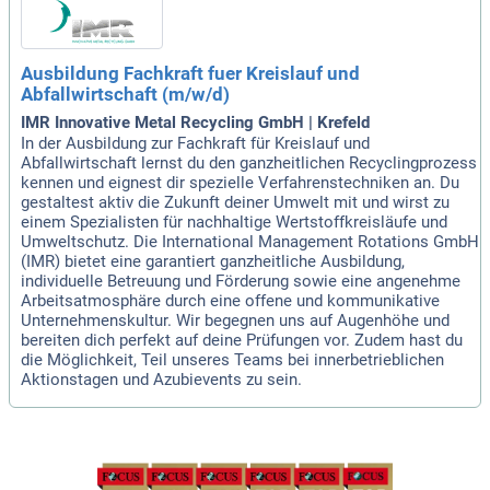
Ausbildung Fachkraft fuer Kreislauf und
Abfallwirtschaft (m/w/d)
IMR Innovative Metal Recycling GmbH | Krefeld
In der Ausbildung zur Fachkraft für Kreislauf und
Abfallwirtschaft lernst du den ganzheitlichen Recyclingprozess
kennen und eignest dir spezielle Verfahrenstechniken an. Du
gestaltest aktiv die Zukunft deiner Umwelt mit und wirst zu
einem Spezialisten für nachhaltige Wertstoffkreisläufe und
Umweltschutz. Die International Management Rotations GmbH
(IMR) bietet eine garantiert ganzheitliche Ausbildung,
individuelle Betreuung und Förderung sowie eine angenehme
Arbeitsatmosphäre durch eine offene und kommunikative
Unternehmenskultur. Wir begegnen uns auf Augenhöhe und
bereiten dich perfekt auf deine Prüfungen vor. Zudem hast du
die Möglichkeit, Teil unseres Teams bei innerbetrieblichen
Aktionstagen und Azubievents zu sein.