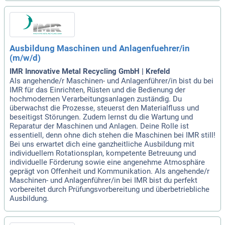
Ausbildung Maschinen und Anlagenfuehrer/in
(m/w/d)
IMR Innovative Metal Recycling GmbH | Krefeld
Als angehende/r Maschinen- und Anlagenführer/in bist du bei
IMR für das Einrichten, Rüsten und die Bedienung der
hochmodernen Verarbeitungsanlagen zuständig. Du
überwachst die Prozesse, steuerst den Materialfluss und
beseitigst Störungen. Zudem lernst du die Wartung und
Reparatur der Maschinen und Anlagen. Deine Rolle ist
essentiell, denn ohne dich stehen die Maschinen bei IMR still!
Bei uns erwartet dich eine ganzheitliche Ausbildung mit
individuellem Rotationsplan, kompetente Betreuung und
individuelle Förderung sowie eine angenehme Atmosphäre
geprägt von Offenheit und Kommunikation. Als angehende/r
Maschinen- und Anlagenführer/in bei IMR bist du perfekt
vorbereitet durch Prüfungsvorbereitung und überbetriebliche
Ausbildung.