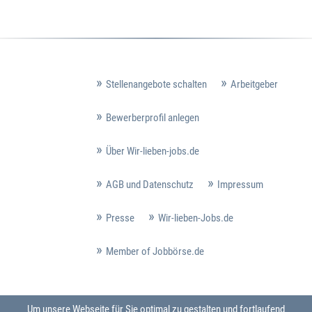
Stellenangebote schalten
Arbeitgeber
Bewerberprofil anlegen
Über Wir-lieben-jobs.de
AGB und Datenschutz
Impressum
Presse
Wir-lieben-Jobs.de
Member of Jobbörse.de
Um unsere Webseite für Sie optimal zu gestalten und fortlaufend