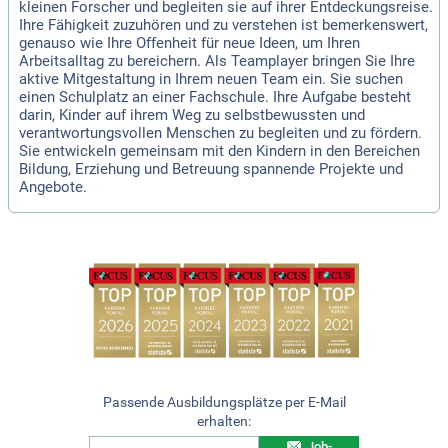
kleinen Forscher und begleiten sie auf ihrer Entdeckungsreise.
Ihre Fähigkeit zuzuhören und zu verstehen ist bemerkenswert,
genauso wie Ihre Offenheit für neue Ideen, um Ihren
Arbeitsalltag zu bereichern. Als Teamplayer bringen Sie Ihre
aktive Mitgestaltung in Ihrem neuen Team ein. Sie suchen
einen Schulplatz an einer Fachschule. Ihre Aufgabe besteht
darin, Kinder auf ihrem Weg zu selbstbewussten und
verantwortungsvollen Menschen zu begleiten und zu fördern.
Sie entwickeln gemeinsam mit den Kindern in den Bereichen
Bildung, Erziehung und Betreuung spannende Projekte und
Angebote.
Passende Ausbildungsplätze per E-Mail
erhalten:
Job-