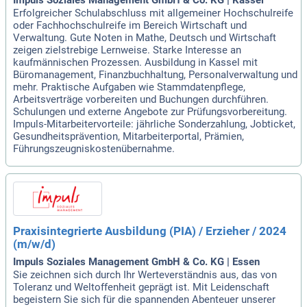
Erfolgreicher Schulabschluss mit allgemeiner Hochschulreife
oder Fachhochschulreife im Bereich Wirtschaft und
Verwaltung. Gute Noten in Mathe, Deutsch und Wirtschaft
zeigen zielstrebige Lernweise. Starke Interesse an
kaufmännischen Prozessen. Ausbildung in Kassel mit
Büromanagement, Finanzbuchhaltung, Personalverwaltung und
mehr. Praktische Aufgaben wie Stammdatenpflege,
Arbeitsverträge vorbereiten und Buchungen durchführen.
Schulungen und externe Angebote zur Prüfungsvorbereitung.
Impuls-Mitarbeitervorteile: jährliche Sonderzahlung, Jobticket,
Gesundheitsprävention, Mitarbeiterportal, Prämien,
Führungszeugniskostenübernahme.
Praxisintegrierte Ausbildung (PIA) / Erzieher / 2024
(m/w/d)
Impuls Soziales Management GmbH & Co. KG | Essen
Sie zeichnen sich durch Ihr Werteverständnis aus, das von
Toleranz und Weltoffenheit geprägt ist. Mit Leidenschaft
begeistern Sie sich für die spannenden Abenteuer unserer