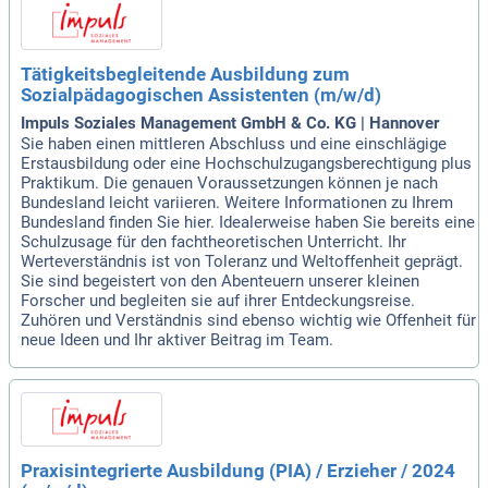
Tätigkeitsbegleitende Ausbildung zum
Sozialpädagogischen Assistenten (m/w/d)
Impuls Soziales Management GmbH & Co. KG | Hannover
Sie haben einen mittleren Abschluss und eine einschlägige
Erstausbildung oder eine Hochschulzugangsberechtigung plus
Praktikum. Die genauen Voraussetzungen können je nach
Bundesland leicht variieren. Weitere Informationen zu Ihrem
Bundesland finden Sie hier. Idealerweise haben Sie bereits eine
Schulzusage für den fachtheoretischen Unterricht. Ihr
Werteverständnis ist von Toleranz und Weltoffenheit geprägt.
Sie sind begeistert von den Abenteuern unserer kleinen
Forscher und begleiten sie auf ihrer Entdeckungsreise.
Zuhören und Verständnis sind ebenso wichtig wie Offenheit für
neue Ideen und Ihr aktiver Beitrag im Team.
Praxisintegrierte Ausbildung (PIA) / Erzieher / 2024