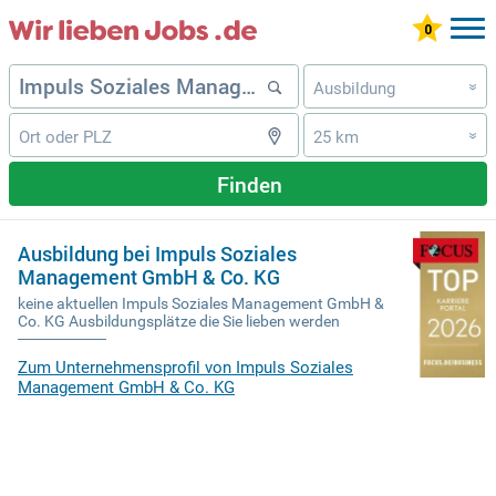
Ausbildung
»
25 km
»
Finden
Ausbildung bei Impuls Soziales
Management GmbH & Co. KG
keine aktuellen Impuls Soziales Management GmbH &
Co. KG Ausbildungsplätze die Sie lieben werden
Zum Unternehmensprofil von Impuls Soziales
Management GmbH & Co. KG