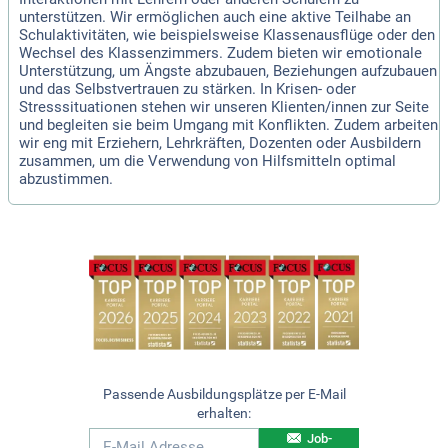
unterstützen. Wir ermöglichen auch eine aktive Teilhabe an
Schulaktivitäten, wie beispielsweise Klassenausflüge oder den
Wechsel des Klassenzimmers. Zudem bieten wir emotionale
Unterstützung, um Ängste abzubauen, Beziehungen aufzubauen
und das Selbstvertrauen zu stärken. In Krisen- oder
Stresssituationen stehen wir unseren Klienten/innen zur Seite
und begleiten sie beim Umgang mit Konflikten. Zudem arbeiten
wir eng mit Erziehern, Lehrkräften, Dozenten oder Ausbildern
zusammen, um die Verwendung von Hilfsmitteln optimal
abzustimmen.
Passende Ausbildungsplätze per E-Mail
erhalten:
Job-