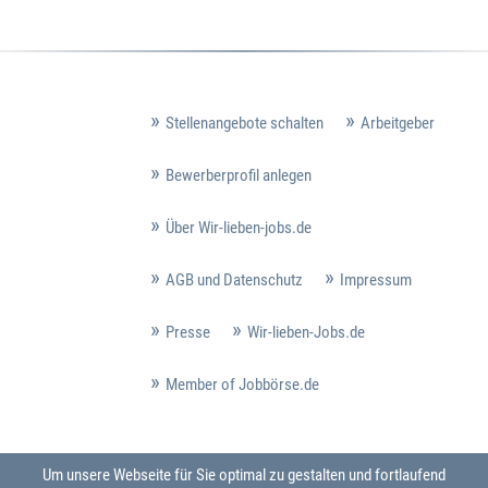
Stellenangebote schalten
Arbeitgeber
Bewerberprofil anlegen
Über Wir-lieben-jobs.de
AGB und Datenschutz
Impressum
Presse
Wir-lieben-Jobs.de
Member of Jobbörse.de
Um unsere Webseite für Sie optimal zu gestalten und fortlaufend