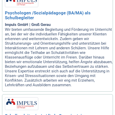
Psychologen /Sozialpädagoge (BA/MA) als
Schulbegleiter
Impuls GmbH | Groß Gerau
Wir bieten umfassende Begleitung und Förderung im Unterricht
an, bei der wir die individuellen Fähigkeiten unserer Klienten
erkennen und weiterentwickeln. Zudem geben wir
Strukturierungs- und Orientierungshilfe und unterstützen bei
Interaktionen mit Lehrern und anderen Schülern. Unsere Hilfe
ermöglicht die Teilhabe an Schulaktivitäten wie
Klassenausflüge oder Unterricht im Freien. Darüber hinaus
bieten wir emotionale Unterstützung, helfen Ängste abzubauen,
Beziehungen aufzubauen und das Selbstvertrauen zu stärken.
Unsere Expertise erstreckt sich auch auf die Unterstützung in
Krisen- und Stresssituationen sowie den Umgang mit
Konflikten. Zusätzlich arbeiten wir eng mit Erziehern,
Lehrkräften und Ausbildern zusammen.