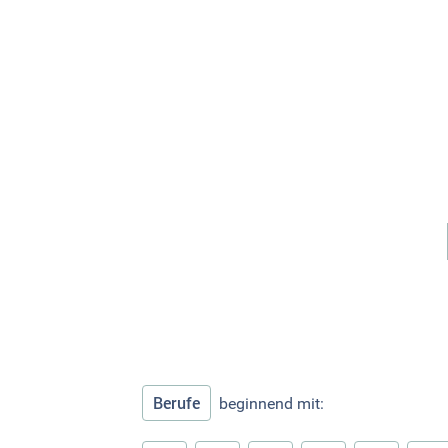
Berufe
beginnend mit: