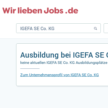
Ausbildung bei IGEFA SE 
keine aktuellen IGEFA SE Co. KG Ausbildungsplätze 
Zum Unternehmensprofil von IGEFA SE Co. KG