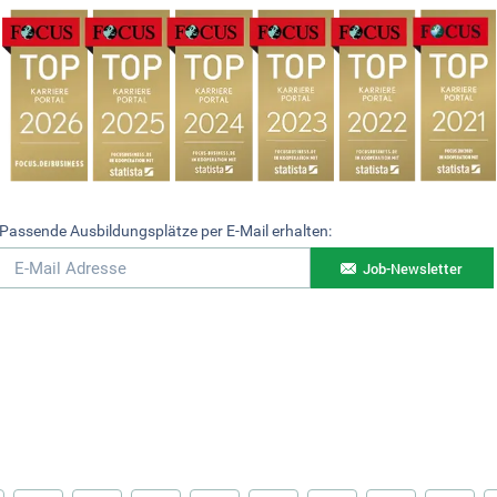
Passende Ausbildungsplätze per E-Mail erhalten:
Job-Newsletter