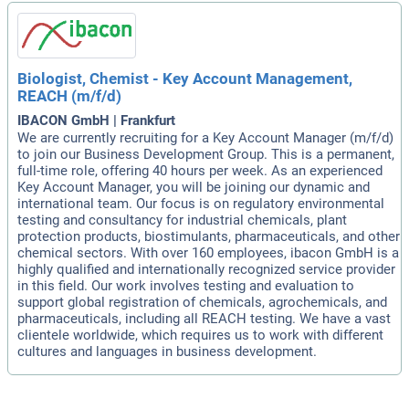
Biologist, Chemist - Key Account Management,
REACH (m/f/d)
IBACON GmbH | Frankfurt
We are currently recruiting for a Key Account Manager (m/f/d)
to join our Business Development Group. This is a permanent,
full-time role, offering 40 hours per week. As an experienced
Key Account Manager, you will be joining our dynamic and
international team. Our focus is on regulatory environmental
testing and consultancy for industrial chemicals, plant
protection products, biostimulants, pharmaceuticals, and other
chemical sectors. With over 160 employees, ibacon GmbH is a
highly qualified and internationally recognized service provider
in this field. Our work involves testing and evaluation to
support global registration of chemicals, agrochemicals, and
pharmaceuticals, including all REACH testing. We have a vast
clientele worldwide, which requires us to work with different
cultures and languages in business development.