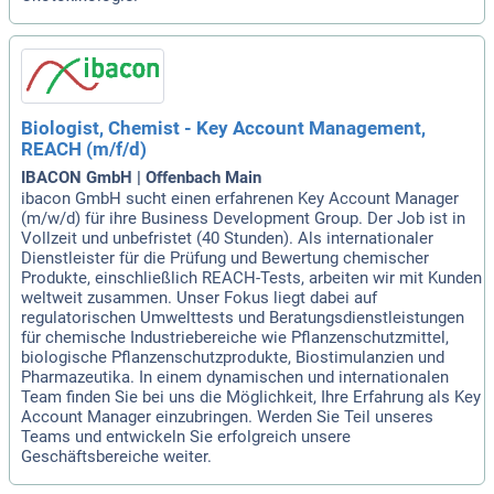
Biologist, Chemist - Key Account Management,
REACH (m/f/d)
IBACON GmbH | Offenbach Main
ibacon GmbH sucht einen erfahrenen Key Account Manager
(m/w/d) für ihre Business Development Group. Der Job ist in
Vollzeit und unbefristet (40 Stunden). Als internationaler
Dienstleister für die Prüfung und Bewertung chemischer
Produkte, einschließlich REACH-Tests, arbeiten wir mit Kunden
weltweit zusammen. Unser Fokus liegt dabei auf
regulatorischen Umwelttests und Beratungsdienstleistungen
für chemische Industriebereiche wie Pflanzenschutzmittel,
biologische Pflanzenschutzprodukte, Biostimulanzien und
Pharmazeutika. In einem dynamischen und internationalen
Team finden Sie bei uns die Möglichkeit, Ihre Erfahrung als Key
Account Manager einzubringen. Werden Sie Teil unseres
Teams und entwickeln Sie erfolgreich unsere
Geschäftsbereiche weiter.