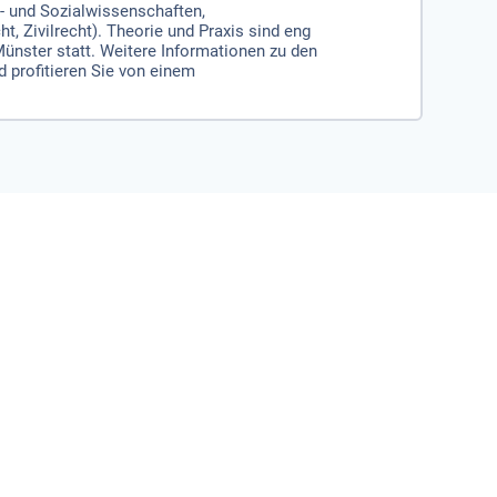
- und Sozialwissenschaften,
 Zivilrecht). Theorie und Praxis sind eng
ünster statt. Weitere Informationen zu den
d profitieren Sie von einem