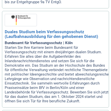
bis zur Entgeltgruppe 9a TV EntgO.
Duales Studium beim Verfassungsschutz
(Laufbahnausbildung für den gehobenen Dienst)
Bundesamt für Verfassungsschutz | Köln
Starten Sie Ihre Karriere beim Bundesamt für
Verfassungsschutz mit einem dreijährigen dualen Studium.
Erfahren Sie alles über die Aufgabenfelder des
Inlandsnachrichtendienstes und setzen Sie sich für die
Demokratie ein. Das Studium an der Hochschule des Bundes
für öffentliche Verwaltung verbindet rechtliche Themengebiete
mit politischer Ideengeschichte und bietet abwechslungsreiche
Lehrgänge wie Observation und nachrichtendienstliche
Einsatztechnik. Sie sammeln wertvolle Erfahrungen durch
Praxiseinsätze beim BfV in Berlin/Köln und einer
Landesbehörde für Verfassungsschutz. Bewerben Sie sich jetzt
für das dualen Studium, das am 1. Oktober 2024 startet und
öffnen Sie sich Tür für Ihre berufliche Zukunft.