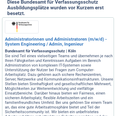
Diese Bundesamt für Verfassungsschutz
Ausbildungsplätze wurden vor Kurzem erst
besetzt.
Administratorinnen und Administratoren (m/w/d) -
System Engineering / Admin, Ingenieur
Bundesamt für Verfassungsschutz | Köln
Sie sind Teil eines vielseitigen Teams und übernehmen je nach
Ihren Fähigkeiten und Kenntnissen Aufgaben im Bereich
Administration von komplexen IT-Systemen sowie
Unterstützung der Nutzer bei Fragen zum Computer-
Arbeitsplatz. Dazu gehören auch sichere Rechenzentren,
Server, Netzwerke und Kommunikationsinfrastrukturen. Unsere
Stellen bieten Sinnhaftigkeit und gesellschaftlichen Mehrwert,
Möglichkeiten zur Weiterentwicklung und vielfältige
Einsatzbereiche. Darüber hinaus bieten wir Fairness, einen
sicheren Arbeitsplatz, flexible Arbeitszeiten und ein
familienfreundliches Umfeld. Bei uns gehören Sie einem Team
an, das eine gute Arbeitsatmosphäre bietet und Teil der
Sicherheitscommunity ist. Wir bieten ein unbefristetes