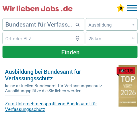
Ausbildung
»
25 km
»
Finden
Ausbildung bei Bundesamt für
Verfassungsschutz
keine aktuellen Bundesamt für Verfassungsschutz
Ausbildungsplätze die Sie lieben werden
Zum Unternehmensprofil von Bundesamt für
Verfassungsschutz