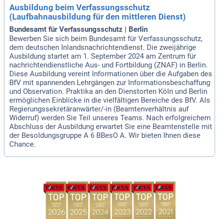
Ausbildung beim Verfassungsschutz
(Laufbahnausbildung für den mittleren Dienst)
Bundesamt für Verfassungsschutz | Berlin
Bewerben Sie sich beim Bundesamt für Verfassungsschutz,
dem deutschen Inlandsnachrichtendienst. Die zweijährige
Ausbildung startet am 1. September 2024 am Zentrum für
nachrichtendienstliche Aus- und Fortbildung (ZNAF) in Berlin.
Diese Ausbildung vereint Informationen über die Aufgaben des
BfV mit spannenden Lehrgängen zur Informationsbeschaffung
und Observation. Praktika an den Dienstorten Köln und Berlin
ermöglichen Einblicke in die vielfältigen Bereiche des BfV. Als
Regierungssekretäranwärter/-in (Beamtenverhältnis auf
Widerruf) werden Sie Teil unseres Teams. Nach erfolgreichem
Abschluss der Ausbildung erwartet Sie eine Beamtenstelle mit
der Besoldungsgruppe A 6 BBesO A. Wir bieten Ihnen diese
Chance.