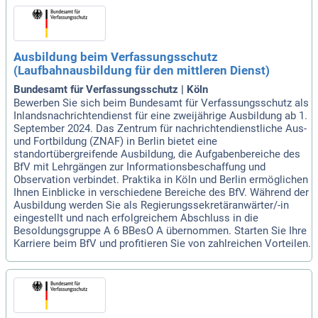
Ausbildung beim Verfassungsschutz
(Laufbahnausbildung für den mittleren Dienst)
Bundesamt für Verfassungsschutz | Köln
Bewerben Sie sich beim Bundesamt für Verfassungsschutz als
Inlandsnachrichtendienst für eine zweijährige Ausbildung ab 1.
September 2024. Das Zentrum für nachrichtendienstliche Aus-
und Fortbildung (ZNAF) in Berlin bietet eine
standortübergreifende Ausbildung, die Aufgabenbereiche des
BfV mit Lehrgängen zur Informationsbeschaffung und
Observation verbindet. Praktika in Köln und Berlin ermöglichen
Ihnen Einblicke in verschiedene Bereiche des BfV. Während der
Ausbildung werden Sie als Regierungssekretäranwärter/-in
eingestellt und nach erfolgreichem Abschluss in die
Besoldungsgruppe A 6 BBesO A übernommen. Starten Sie Ihre
Karriere beim BfV und profitieren Sie von zahlreichen Vorteilen.