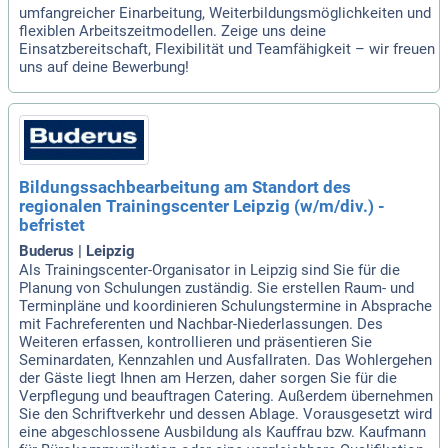
umfangreicher Einarbeitung, Weiterbildungsmöglichkeiten und
flexiblen Arbeitszeitmodellen. Zeige uns deine
Einsatzbereitschaft, Flexibilität und Teamfähigkeit – wir freuen
uns auf deine Bewerbung!
Bildungssachbearbeitung am Standort des
regionalen Trainingscenter Leipzig (w/m/div.) -
befristet
Buderus | Leipzig
Als Trainingscenter-Organisator in Leipzig sind Sie für die
Planung von Schulungen zuständig. Sie erstellen Raum- und
Terminpläne und koordinieren Schulungstermine in Absprache
mit Fachreferenten und Nachbar-Niederlassungen. Des
Weiteren erfassen, kontrollieren und präsentieren Sie
Seminardaten, Kennzahlen und Ausfallraten. Das Wohlergehen
der Gäste liegt Ihnen am Herzen, daher sorgen Sie für die
Verpflegung und beauftragen Catering. Außerdem übernehmen
Sie den Schriftverkehr und dessen Ablage. Vorausgesetzt wird
eine abgeschlossene Ausbildung als Kauffrau bzw. Kaufmann