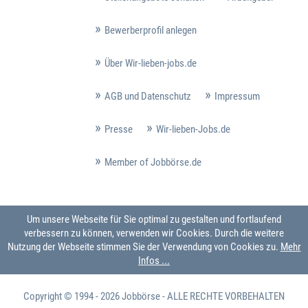
Bewerberprofil anlegen
Über Wir-lieben-jobs.de
AGB und Datenschutz
Impressum
Presse
Wir-lieben-Jobs.de
Member of Jobbörse.de
Um unsere Webseite für Sie optimal zu gestalten und fortlaufend
verbessern zu können, verwenden wir Cookies. Durch die weitere
Nutzung der Webseite stimmen Sie der Verwendung von Cookies zu.
Mehr
Infos ...
Copyright © 1994 - 2026
Jobbörse
- ALLE RECHTE VORBEHALTEN