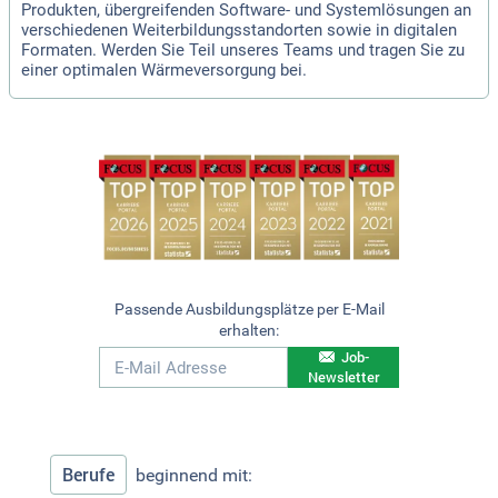
Produkten, übergreifenden Software- und Systemlösungen an
verschiedenen Weiterbildungsstandorten sowie in digitalen
Formaten. Werden Sie Teil unseres Teams und tragen Sie zu
einer optimalen Wärmeversorgung bei.
Passende Ausbildungsplätze per E-Mail
erhalten:
Job-
Newsletter
Berufe
beginnend mit: