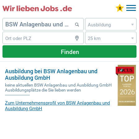
Ausbildung
»
25 km
»
Finden
Ausbildung bei BSW Anlagenbau und
Ausbildung GmbH
keine aktuellen BSW Anlagenbau und Ausbildung GmbH
Ausbildungsplätze die Sie lieben werden
Zum Unternehmensprofil von BSW Anlagenbau und
Ausbildung GmbH