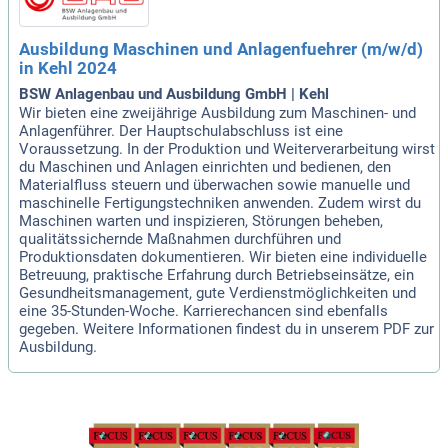
Ausbildung Maschinen und Anlagenfuehrer (m/w/d)
in Kehl 2024
BSW Anlagenbau und Ausbildung GmbH | Kehl
Wir bieten eine zweijährige Ausbildung zum Maschinen- und
Anlagenführer. Der Hauptschulabschluss ist eine
Voraussetzung. In der Produktion und Weiterverarbeitung wirst
du Maschinen und Anlagen einrichten und bedienen, den
Materialfluss steuern und überwachen sowie manuelle und
maschinelle Fertigungstechniken anwenden. Zudem wirst du
Maschinen warten und inspizieren, Störungen beheben,
qualitätssichernde Maßnahmen durchführen und
Produktionsdaten dokumentieren. Wir bieten eine individuelle
Betreuung, praktische Erfahrung durch Betriebseinsätze, ein
Gesundheitsmanagement, gute Verdienstmöglichkeiten und
eine 35-Stunden-Woche. Karrierechancen sind ebenfalls
gegeben. Weitere Informationen findest du in unserem PDF zur
Ausbildung.