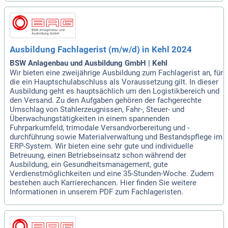
Ausbildung Fachlagerist (m/w/d) in Kehl 2024
BSW Anlagenbau und Ausbildung GmbH | Kehl
Wir bieten eine zweijährige Ausbildung zum Fachlagerist an, für
die ein Hauptschulabschluss als Voraussetzung gilt. In dieser
Ausbildung geht es hauptsächlich um den Logistikbereich und
den Versand. Zu den Aufgaben gehören der fachgerechte
Umschlag von Stahlerzeugnissen, Fahr-, Steuer- und
Überwachungstätigkeiten in einem spannenden
Fuhrparkumfeld, trimodale Versandvorbereitung und -
durchführung sowie Materialverwaltung und Bestandspflege im
ERP-System. Wir bieten eine sehr gute und individuelle
Betreuung, einen Betriebseinsatz schon während der
Ausbildung, ein Gesundheitsmanagement, gute
Verdienstmöglichkeiten und eine 35-Stunden-Woche. Zudem
bestehen auch Karrierechancen. Hier finden Sie weitere
Informationen in unserem PDF zum Fachlageristen.