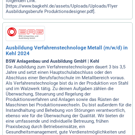
folgenden Link:
[https://www.bagkehl.de/assets/Uploads/Uploads/Flyer
Ausbildungsberufe Produktionsdesigner.pdf].
Ausbildung Verfahrenstechnologe Metall (m/w/d) in
Kehl 2024
BSW Anlagenbau und Ausbildung GmbH | Kehl
Die Ausbildung zum Verfahrenstechnologen dauert 3 bis 3,5
Jahre und setzt einen Hauptschulabschluss oder den
Abschluss einer Berufsfachschule im Metallbereich voraus.
Als Verfahrenstechnologe bist du in der Produktion von Stahl
und im Walzwerk tätig. Zu deinen Aufgaben zählen die
Überwachung, Steuerung und Regelung der
Produktionsverfahren und Anlagen sowie das Rüsten der
Maschinen bei Produktionswechseln. Du bist außerdem für die
Instandhaltung und Behebung von Störungen verantwortlich,
ebenso wie für die Überwachung der Qualität. Wir bieten dir
eine umfassende und individuelle Betreuung, frühen
Praxisbezug durch Betriebseinsätze, ein
Gesundheitsmanagement, gute Verdienstmöglichkeiten und