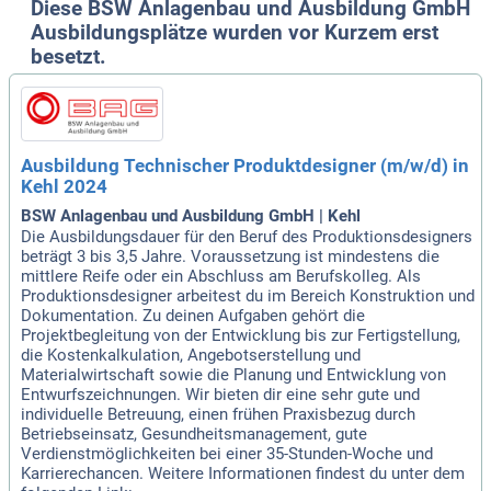
Diese BSW Anlagenbau und Ausbildung GmbH
Ausbildungsplätze wurden vor Kurzem erst
besetzt.
Ausbildung Technischer Produktdesigner (m/w/d) in
Kehl 2024
BSW Anlagenbau und Ausbildung GmbH | Kehl
Die Ausbildungsdauer für den Beruf des Produktionsdesigners
beträgt 3 bis 3,5 Jahre. Voraussetzung ist mindestens die
mittlere Reife oder ein Abschluss am Berufskolleg. Als
Produktionsdesigner arbeitest du im Bereich Konstruktion und
Dokumentation. Zu deinen Aufgaben gehört die
Projektbegleitung von der Entwicklung bis zur Fertigstellung,
die Kostenkalkulation, Angebotserstellung und
Materialwirtschaft sowie die Planung und Entwicklung von
Entwurfszeichnungen. Wir bieten dir eine sehr gute und
individuelle Betreuung, einen frühen Praxisbezug durch
Betriebseinsatz, Gesundheitsmanagement, gute
Verdienstmöglichkeiten bei einer 35-Stunden-Woche und
Karrierechancen. Weitere Informationen findest du unter dem