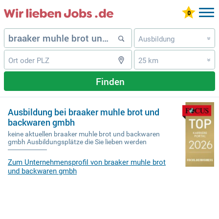
Ausbildung
»
25 km
»
Finden
Ausbildung bei braaker muhle brot und
backwaren gmbh
keine aktuellen braaker muhle brot und backwaren
gmbh Ausbildungsplätze die Sie lieben werden
Zum Unternehmensprofil von braaker muhle brot
und backwaren gmbh