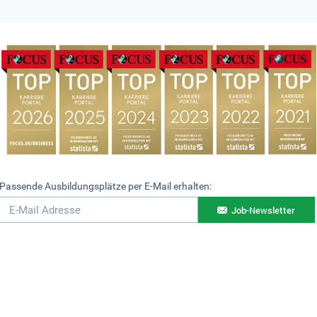
Passende Ausbildungsplätze per E-Mail erhalten:
Job-Newsletter