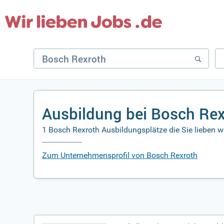
Ausbildung bei Bosch Re
1 Bosch Rexroth Ausbildungsplätze die Sie lieben 
Zum Unternehmensprofil von Bosch Rexroth