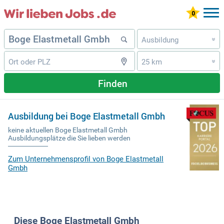
Ausbildung
»
25 km
»
Finden
Ausbildung bei Boge Elastmetall Gmbh
keine aktuellen Boge Elastmetall Gmbh
Ausbildungsplätze die Sie lieben werden
Zum Unternehmensprofil von Boge Elastmetall
Gmbh
Diese Boge Elastmetall Gmbh