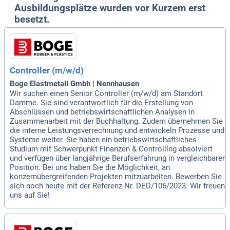
Ausbildungsplätze wurden vor Kurzem erst
besetzt.
Controller (m/w/d)
Boge Elastmetall Gmbh | Nennhausen
Wir suchen einen Senior Controller (m/w/d) am Standort
Damme. Sie sind verantwortlich für die Erstellung von
Abschlüssen und betriebswirtschaftlichen Analysen in
Zusammenarbeit mit der Buchhaltung. Zudem übernehmen Sie
die interne Leistungsverrechnung und entwickeln Prozesse und
Systeme weiter. Sie haben ein betriebswirtschaftliches
Studium mit Schwerpunkt Finanzen & Controlling absolviert
und verfügen über langjährige Berufserfahrung in vergleichbarer
Position. Bei uns haben Sie die Möglichkeit, an
konzernübergreifenden Projekten mitzuarbeiten. Bewerben Sie
sich noch heute mit der Referenz-Nr. DED/106/2023. Wir freuen
uns auf Sie!