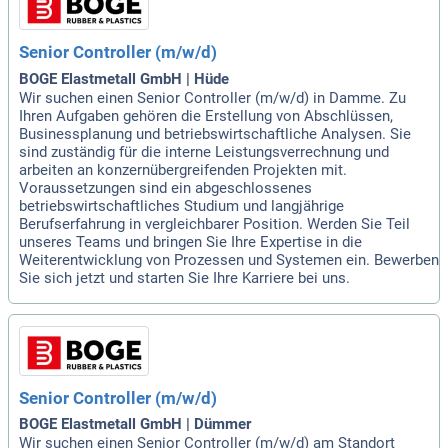
Senior Controller (m/w/d)
BOGE Elastmetall GmbH | Hüde
Wir suchen einen Senior Controller (m/w/d) in Damme. Zu
Ihren Aufgaben gehören die Erstellung von Abschlüssen,
Businessplanung und betriebswirtschaftliche Analysen. Sie
sind zuständig für die interne Leistungsverrechnung und
arbeiten an konzernübergreifenden Projekten mit.
Voraussetzungen sind ein abgeschlossenes
betriebswirtschaftliches Studium und langjährige
Berufserfahrung in vergleichbarer Position. Werden Sie Teil
unseres Teams und bringen Sie Ihre Expertise in die
Weiterentwicklung von Prozessen und Systemen ein. Bewerben
Sie sich jetzt und starten Sie Ihre Karriere bei uns.
Senior Controller (m/w/d)
BOGE Elastmetall GmbH | Dümmer
Wir suchen einen Senior Controller (m/w/d) am Standort