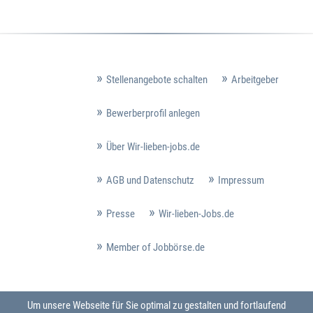
Stellenangebote schalten
Arbeitgeber
Bewerberprofil anlegen
Über Wir-lieben-jobs.de
AGB und Datenschutz
Impressum
Presse
Wir-lieben-Jobs.de
Member of Jobbörse.de
Um unsere Webseite für Sie optimal zu gestalten und fortlaufend