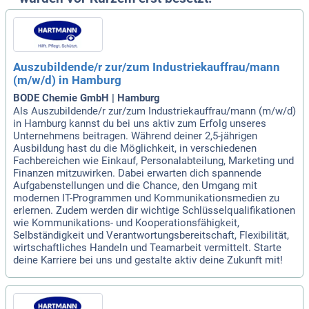
Auszubildende/r zur/zum Industriekauffrau/mann
(m/w/d) in Hamburg
BODE Chemie GmbH | Hamburg
Als Auszubildende/r zur/zum Industriekauffrau/mann (m/w/d)
in Hamburg kannst du bei uns aktiv zum Erfolg unseres
Unternehmens beitragen. Während deiner 2,5-jährigen
Ausbildung hast du die Möglichkeit, in verschiedenen
Fachbereichen wie Einkauf, Personalabteilung, Marketing und
Finanzen mitzuwirken. Dabei erwarten dich spannende
Aufgabenstellungen und die Chance, den Umgang mit
modernen IT-Programmen und Kommunikationsmedien zu
erlernen. Zudem werden dir wichtige Schlüsselqualifikationen
wie Kommunikations- und Kooperationsfähigkeit,
Selbständigkeit und Verantwortungsbereitschaft, Flexibilität,
wirtschaftliches Handeln und Teamarbeit vermittelt. Starte
deine Karriere bei uns und gestalte aktiv deine Zukunft mit!