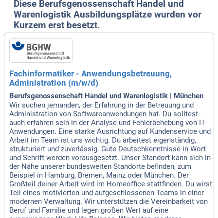
Diese Berufsgenossenschaft Handel und
Warenlogistik Ausbildungsplätze wurden vor
Kurzem erst besetzt.
Fachinformatiker - Anwendungsbetreuung,
Administration (m/w/d)
Berufsgenossenschaft Handel und Warenlogistik | München
Wir suchen jemanden, der Erfahrung in der Betreuung und
Administration von Softwareanwendungen hat. Du solltest
auch erfahren sein in der Analyse und Fehlerbehebung von IT-
Anwendungen. Eine starke Ausrichtung auf Kundenservice und
Arbeit im Team ist uns wichtig. Du arbeitest eigenständig,
strukturiert und zuverlässig. Gute Deutschkenntnisse in Wort
und Schrift werden vorausgesetzt. Unser Standort kann sich in
der Nähe unserer bundesweiten Standorte befinden, zum
Beispiel in Hamburg, Bremen, Mainz oder München. Der
Großteil deiner Arbeit wird im Homeoffice stattfinden. Du wirst
Teil eines motivierten und aufgeschlossenen Teams in einer
modernen Verwaltung. Wir unterstützen die Vereinbarkeit von
Beruf und Familie und legen großen Wert auf eine