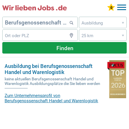
Ausbildung
»
25 km
»
Finden
Ausbildung bei Berufsgenossenschaft
Handel und Warenlogistik
keine aktuellen Berufsgenossenschaft Handel und
Warenlogistik Ausbildungsplätze die Sie lieben werden
Zum Unternehmensprofil von
Berufsgenossenschaft Handel und Warenlogistik