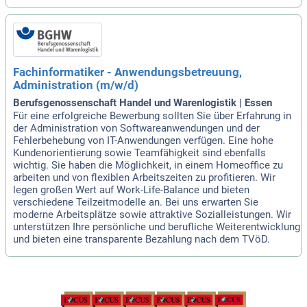
Fachinformatiker - Anwendungsbetreuung,
Administration (m/w/d)
Berufsgenossenschaft Handel und Warenlogistik | Essen
Für eine erfolgreiche Bewerbung sollten Sie über Erfahrung in
der Administration von Softwareanwendungen und der
Fehlerbehebung von IT-Anwendungen verfügen. Eine hohe
Kundenorientierung sowie Teamfähigkeit sind ebenfalls
wichtig. Sie haben die Möglichkeit, in einem Homeoffice zu
arbeiten und von flexiblen Arbeitszeiten zu profitieren. Wir
legen großen Wert auf Work-Life-Balance und bieten
verschiedene Teilzeitmodelle an. Bei uns erwarten Sie
moderne Arbeitsplätze sowie attraktive Sozialleistungen. Wir
unterstützen Ihre persönliche und berufliche Weiterentwicklung
und bieten eine transparente Bezahlung nach dem TVöD.