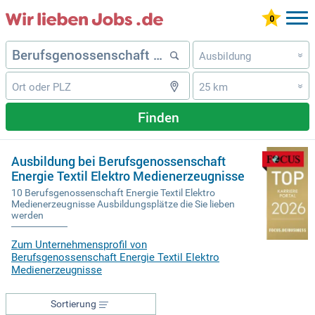
Ausbildung
»
25 km
»
Finden
Ausbildung bei Berufsgenossenschaft
Energie Textil Elektro Medienerzeugnisse
10 Berufsgenossenschaft Energie Textil Elektro
Medienerzeugnisse Ausbildungsplätze die Sie lieben
werden
Zum Unternehmensprofil von
Berufsgenossenschaft Energie Textil Elektro
Medienerzeugnisse
Sortierung