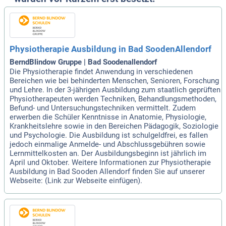
Physiotherapie Ausbildung in Bad SoodenAllendorf
BerndBlindow Gruppe | Bad Soodenallendorf
Die Physiotherapie findet Anwendung in verschiedenen
Bereichen wie bei behinderten Menschen, Senioren, Forschung
und Lehre. In der 3-jährigen Ausbildung zum staatlich geprüften
Physiotherapeuten werden Techniken, Behandlungsmethoden,
Befund- und Untersuchungstechniken vermittelt. Zudem
erwerben die Schüler Kenntnisse in Anatomie, Physiologie,
Krankheitslehre sowie in den Bereichen Pädagogik, Soziologie
und Psychologie. Die Ausbildung ist schulgeldfrei, es fallen
jedoch einmalige Anmelde- und Abschlussgebühren sowie
Lernmittelkosten an. Der Ausbildungsbeginn ist jährlich im
April und Oktober. Weitere Informationen zur Physiotherapie
Ausbildung in Bad Sooden Allendorf finden Sie auf unserer
Webseite: (Link zur Webseite einfügen).