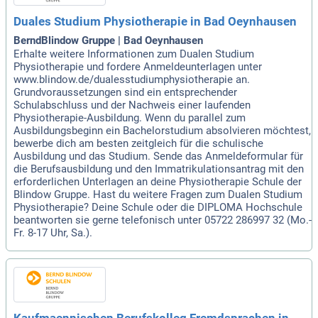
Duales Studium Physiotherapie in Bad Oeynhausen
BerndBlindow Gruppe | Bad Oeynhausen
Erhalte weitere Informationen zum Dualen Studium
Physiotherapie und fordere Anmeldeunterlagen unter
www.blindow.de/dualesstudiumphysiotherapie an.
Grundvoraussetzungen sind ein entsprechender
Schulabschluss und der Nachweis einer laufenden
Physiotherapie-Ausbildung. Wenn du parallel zum
Ausbildungsbeginn ein Bachelorstudium absolvieren möchtest,
bewerbe dich am besten zeitgleich für die schulische
Ausbildung und das Studium. Sende das Anmeldeformular für
die Berufsausbildung und den Immatrikulationsantrag mit den
erforderlichen Unterlagen an deine Physiotherapie Schule der
Blindow Gruppe. Hast du weitere Fragen zum Dualen Studium
Physiotherapie? Deine Schule oder die DIPLOMA Hochschule
beantworten sie gerne telefonisch unter 05722 286997 32 (Mo.-
Fr. 8-17 Uhr, Sa.).