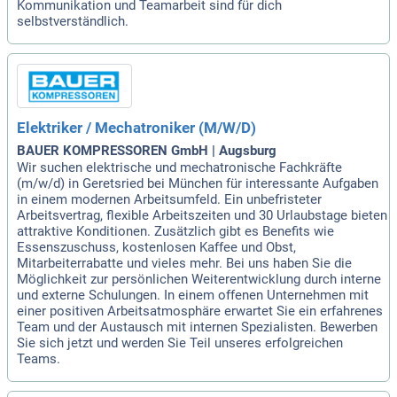
Kommunikation und Teamarbeit sind für dich
selbstverständlich.
Elektriker / Mechatroniker (M/W/D)
BAUER KOMPRESSOREN GmbH | Augsburg
Wir suchen elektrische und mechatronische Fachkräfte
(m/w/d) in Geretsried bei München für interessante Aufgaben
in einem modernen Arbeitsumfeld. Ein unbefristeter
Arbeitsvertrag, flexible Arbeitszeiten und 30 Urlaubstage bieten
attraktive Konditionen. Zusätzlich gibt es Benefits wie
Essenszuschuss, kostenlosen Kaffee und Obst,
Mitarbeiterrabatte und vieles mehr. Bei uns haben Sie die
Möglichkeit zur persönlichen Weiterentwicklung durch interne
und externe Schulungen. In einem offenen Unternehmen mit
einer positiven Arbeitsatmosphäre erwartet Sie ein erfahrenes
Team und der Austausch mit internen Spezialisten. Bewerben
Sie sich jetzt und werden Sie Teil unseres erfolgreichen
Teams.