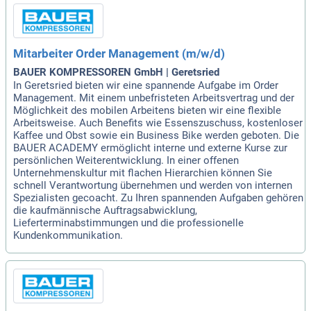
Mitarbeiter Order Management (m/w/d)
BAUER KOMPRESSOREN GmbH | Geretsried
In Geretsried bieten wir eine spannende Aufgabe im Order
Management. Mit einem unbefristeten Arbeitsvertrag und der
Möglichkeit des mobilen Arbeitens bieten wir eine flexible
Arbeitsweise. Auch Benefits wie Essenszuschuss, kostenloser
Kaffee und Obst sowie ein Business Bike werden geboten. Die
BAUER ACADEMY ermöglicht interne und externe Kurse zur
persönlichen Weiterentwicklung. In einer offenen
Unternehmenskultur mit flachen Hierarchien können Sie
schnell Verantwortung übernehmen und werden von internen
Spezialisten gecoacht. Zu Ihren spannenden Aufgaben gehören
die kaufmännische Auftragsabwicklung,
Lieferterminabstimmungen und die professionelle
Kundenkommunikation.