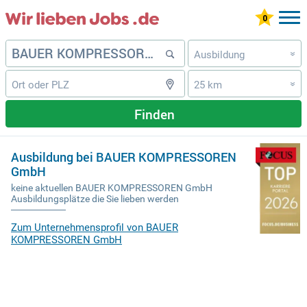
Ausbildung
»
25 km
»
Finden
Ausbildung bei BAUER KOMPRESSOREN
GmbH
keine aktuellen BAUER KOMPRESSOREN GmbH
Ausbildungsplätze die Sie lieben werden
Zum Unternehmensprofil von BAUER
KOMPRESSOREN GmbH