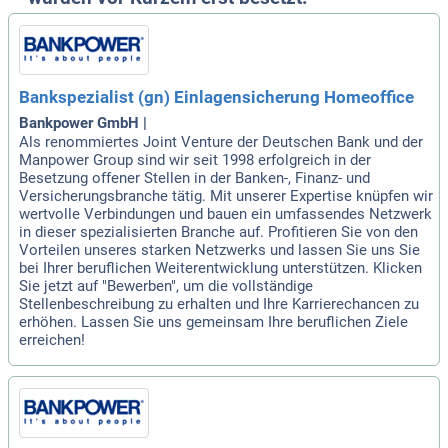
Bankspezialist (gn) Einlagensicherung Homeoffice
Bankpower GmbH |
Als renommiertes Joint Venture der Deutschen Bank und der
Manpower Group sind wir seit 1998 erfolgreich in der
Besetzung offener Stellen in der Banken-, Finanz- und
Versicherungsbranche tätig. Mit unserer Expertise knüpfen wir
wertvolle Verbindungen und bauen ein umfassendes Netzwerk
in dieser spezialisierten Branche auf. Profitieren Sie von den
Vorteilen unseres starken Netzwerks und lassen Sie uns Sie
bei Ihrer beruflichen Weiterentwicklung unterstützen. Klicken
Sie jetzt auf "Bewerben", um die vollständige
Stellenbeschreibung zu erhalten und Ihre Karrierechancen zu
erhöhen. Lassen Sie uns gemeinsam Ihre beruflichen Ziele
erreichen!