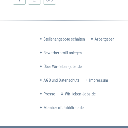
Stellenangebote schalten
Arbeitgeber
Bewerberprofil anlegen
Über Wir-lieben-jobs.de
AGB und Datenschutz
Impressum
Presse
Wir-lieben-Jobs.de
Member of Jobbörse.de