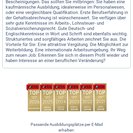
Bescheinigungen. Das sollten Sie mitbringen: Sie haben eine
kaufmännische Ausbildung, idealerweise im Personalwesen,
oder eine vergleichbare Qualifikation. Erste Berufserfahrung in
der Gehaltsabrechnung ist wünschenswert. Sie verfügen über
sehr gute Kenntnisse im Arbeits-, Lohnsteuer- und
Sozialversicherungsrecht. Gute Deutsch- und
Englischkenntnisse in Wort und Schrift sind ebenfalls wichtig.
Strukturiertes und sorgfältiges Arbeiten zeichnet Sie aus. Die
Vorteile für Sie: Eine attraktive Vergütung. Die Möglichkeit zur
Weiterbildung. Eine internationale Arbeitsumgebung. Ihr Weg
zum neuen Job: Erkennen Sie sich in diesem Profil wieder und
haben Interesse an einer beruflichen Veränderung?
Passende Ausbildungsplätze per E-Mail
erhalten: