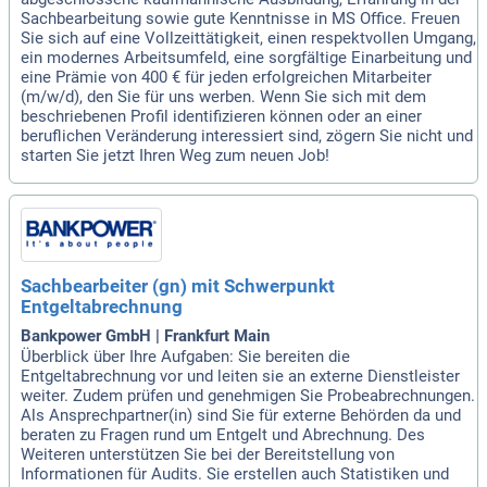
Sachbearbeitung sowie gute Kenntnisse in MS Office. Freuen
Sie sich auf eine Vollzeittätigkeit, einen respektvollen Umgang,
ein modernes Arbeitsumfeld, eine sorgfältige Einarbeitung und
eine Prämie von 400 € für jeden erfolgreichen Mitarbeiter
(m/w/d), den Sie für uns werben. Wenn Sie sich mit dem
beschriebenen Profil identifizieren können oder an einer
beruflichen Veränderung interessiert sind, zögern Sie nicht und
starten Sie jetzt Ihren Weg zum neuen Job!
Sachbearbeiter (gn) mit Schwerpunkt
Entgeltabrechnung
Bankpower GmbH | Frankfurt Main
Überblick über Ihre Aufgaben: Sie bereiten die
Entgeltabrechnung vor und leiten sie an externe Dienstleister
weiter. Zudem prüfen und genehmigen Sie Probeabrechnungen.
Als Ansprechpartner(in) sind Sie für externe Behörden da und
beraten zu Fragen rund um Entgelt und Abrechnung. Des
Weiteren unterstützen Sie bei der Bereitstellung von
Informationen für Audits. Sie erstellen auch Statistiken und