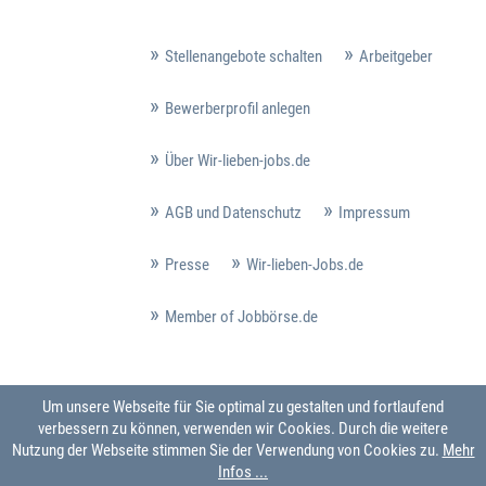
Stellenangebote schalten
Arbeitgeber
Bewerberprofil anlegen
Über Wir-lieben-jobs.de
AGB und Datenschutz
Impressum
Presse
Wir-lieben-Jobs.de
Member of Jobbörse.de
Um unsere Webseite für Sie optimal zu gestalten und fortlaufend
verbessern zu können, verwenden wir Cookies. Durch die weitere
Nutzung der Webseite stimmen Sie der Verwendung von Cookies zu.
Mehr
Infos ...