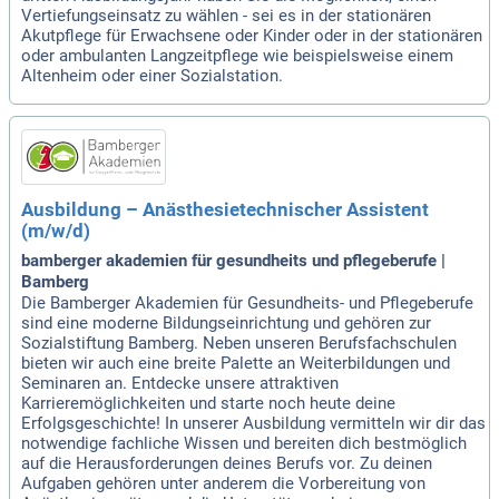
Vertiefungseinsatz zu wählen - sei es in der stationären
Akutpflege für Erwachsene oder Kinder oder in der stationären
oder ambulanten Langzeitpflege wie beispielsweise einem
Altenheim oder einer Sozialstation.
Ausbildung – Anästhesietechnischer Assistent
(m/w/d)
bamberger akademien für gesundheits und pflegeberufe |
Bamberg
Die Bamberger Akademien für Gesundheits- und Pflegeberufe
sind eine moderne Bildungseinrichtung und gehören zur
Sozialstiftung Bamberg. Neben unseren Berufsfachschulen
bieten wir auch eine breite Palette an Weiterbildungen und
Seminaren an. Entdecke unsere attraktiven
Karrieremöglichkeiten und starte noch heute deine
Erfolgsgeschichte! In unserer Ausbildung vermitteln wir dir das
notwendige fachliche Wissen und bereiten dich bestmöglich
auf die Herausforderungen deines Berufs vor. Zu deinen
Aufgaben gehören unter anderem die Vorbereitung von