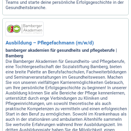
Teams und starte deine persönliche Erfolgsgeschichte in der
Gesundheitsbranche.
Ausbildung – Pflegefachmann (m/w/d)
bamberger akademien für gesundheits und pflegeberufe |
Bamberg
Die Bamberger Akademien für Gesundheits- und Pflegeberufe,
eine Tochtergesellschaft der Sozialstiftung Bamberg, bieten
eine breite Palette an Berufsfachschulen, Fachweiterbildungen
und Seminarveranstaltungen im Gesundheitswesen. Machen
Sie von unseren vielfältigen Karrieremöglichkeiten Gebrauch,
um Ihre persönliche Erfolgsgeschichte zu beginnen! In unserer
Ausbildung können Sie alle Bereiche der Pflege kennenlernen,
unterstützt durch enge Verbindungen zu Kliniken und
Pflegeeinrichtungen, um sowohl theoretische als auch
praktische Kompetenzen zu vermitteln und einen erfolgreichen
Start in den Beruf zu ermöglichen. Sowohl im Krankenhaus als
auch in der stationären und ambulanten Altenhilfe sammeln
Sie wertvolle Erfahrungen während Ihrer Ausbildungszeit. Im
dritten Ausbildungsjahr haben Sie die Möglichkeit, einen