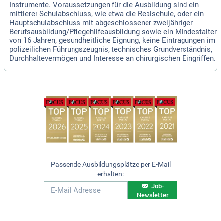
Instrumente. Voraussetzungen für die Ausbildung sind ein
mittlerer Schulabschluss, wie etwa die Realschule, oder ein
Hauptschulabschluss mit abgeschlossener zweijähriger
Berufsausbildung/Pflegehilfeausbildung sowie ein Mindestalter
von 16 Jahren, gesundheitliche Eignung, keine Eintragungen im
polizeilichen Führungszeugnis, technisches Grundverständnis,
Durchhaltevermögen und Interesse an chirurgischen Eingriffen.
Passende Ausbildungsplätze per E-Mail
erhalten:
Job-
Newsletter