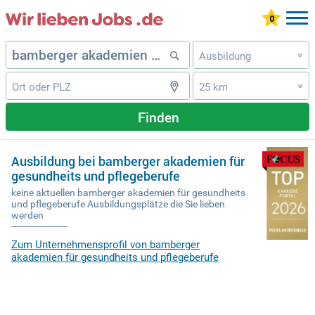
Ausbildung
»
25 km
»
Finden
Ausbildung bei bamberger akademien für
gesundheits und pflegeberufe
keine aktuellen bamberger akademien für gesundheits
und pflegeberufe Ausbildungsplätze die Sie lieben
werden
Zum Unternehmensprofil von bamberger
akademien für gesundheits und pflegeberufe