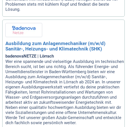
Problemen stets mit kühlem Kopf und findest die beste
Lösung.
Ausbildung zum Anlagenmechaniker (m/w/d)
Sanitär-, Heizungs- und Klimatechnik (SHK)
badenovaNETZE | Lörrach
Wer eine spannende und vielseitige Ausbildung im technischen
Bereich sucht, ist bei uns richtig. Als führender Energie- und
Umweltdienstleister in Baden-Württemberg bieten wir eine
Ausbildung zum Anlagenmechaniker (m/w/d) Sanitär-,
Heizungs- und Klimatechnik in Lörrach ab 2024 an. In unserer
eigenen Ausbildungswerkstatt vertiefst du deine praktischen
Fähigkeiten, lernst Rohrinstallationen und Wartungen von
Wasser- und Erdgasversorgungsanlagen durchzuführen und
arbeitest aktiv an zukunftsweisender Energietechnik mit.
Neben einer qualitativ hochwertigen Ausbildung bieten wir dir
viele Sozialleistungen und eine offene Unternehmenskultur.
Werde Teil unserer großen Azubi-Gemeinschaft und entwickle
dich fachlich sowie persönlich weiter.