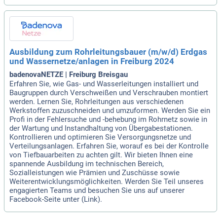
Ausbildung zum Rohrleitungsbauer (m/w/d) Erdgas
und Wassernetze/anlagen in Freiburg 2024
badenovaNETZE | Freiburg Breisgau
Erfahren Sie, wie Gas- und Wasserleitungen installiert und
Baugruppen durch Verschweißen und Verschrauben montiert
werden. Lernen Sie, Rohrleitungen aus verschiedenen
Werkstoffen zuzuschneiden und umzuformen. Werden Sie ein
Profi in der Fehlersuche und -behebung im Rohrnetz sowie in
der Wartung und Instandhaltung von Übergabestationen.
Kontrollieren und optimieren Sie Versorgungsnetze und
Verteilungsanlagen. Erfahren Sie, worauf es bei der Kontrolle
von Tiefbauarbeiten zu achten gilt. Wir bieten Ihnen eine
spannende Ausbildung im technischen Bereich,
Sozialleistungen wie Prämien und Zuschüsse sowie
Weiterentwicklungsmöglichkeiten. Werden Sie Teil unseres
engagierten Teams und besuchen Sie uns auf unserer
Facebook-Seite unter (Link).