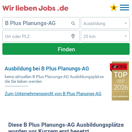
Ausbildung
»
25 km
»
Finden
Ausbildung bei B Plus Planungs-AG
keine aktuellen B Plus Planungs-AG Ausbildungsplätze
die Sie lieben werden
Zum Unternehmensprofil von B Plus Planungs-AG
Diese B Plus Planungs-AG Ausbildungsplätze
wurden vor Kurzem erst besetzt.