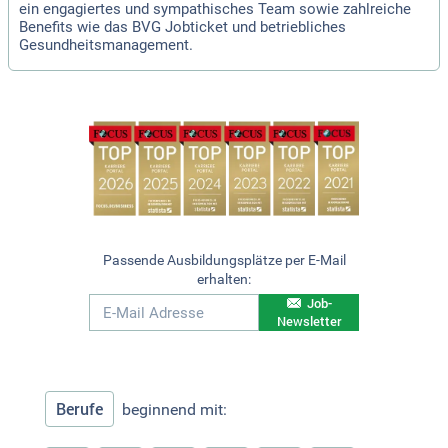
ein engagiertes und sympathisches Team sowie zahlreiche
Benefits wie das BVG Jobticket und betriebliches
Gesundheitsmanagement.
Passende Ausbildungsplätze per E-Mail
erhalten:
Job-
Newsletter
Berufe
beginnend mit: