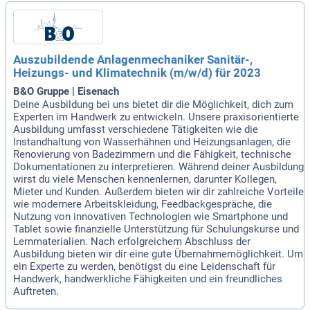
Auszubildende Anlagenmechaniker Sanitär-,
Heizungs- und Klimatechnik (m/w/d) für 2023
B&O Gruppe | Eisenach
Deine Ausbildung bei uns bietet dir die Möglichkeit, dich zum
Experten im Handwerk zu entwickeln. Unsere praxisorientierte
Ausbildung umfasst verschiedene Tätigkeiten wie die
Instandhaltung von Wasserhähnen und Heizungsanlagen, die
Renovierung von Badezimmern und die Fähigkeit, technische
Dokumentationen zu interpretieren. Während deiner Ausbildung
wirst du viele Menschen kennenlernen, darunter Kollegen,
Mieter und Kunden. Außerdem bieten wir dir zahlreiche Vorteile
wie modernere Arbeitskleidung, Feedbackgespräche, die
Nutzung von innovativen Technologien wie Smartphone und
Tablet sowie finanzielle Unterstützung für Schulungskurse und
Lernmaterialien. Nach erfolgreichem Abschluss der
Ausbildung bieten wir dir eine gute Übernahmemöglichkeit. Um
ein Experte zu werden, benötigst du eine Leidenschaft für
Handwerk, handwerkliche Fähigkeiten und ein freundliches
Auftreten.