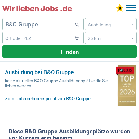
Ausbildung
»
25 km
»
Finden
Ausbildung bei B&O Gruppe
keine aktuellen B&O Gruppe Ausbildungsplätze die Sie
lieben werden
Zum Unternehmensprofil von B&O Gruppe
Diese B&O Gruppe Ausbildungsplätze wurden
vor Kurzem erst besetzt.