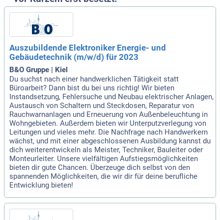
Auszubildende Elektroniker Energie- und
Gebäudetechnik (m/w/d) für 2023
B&O Gruppe | Kiel
Du suchst nach einer handwerklichen Tätigkeit statt
Büroarbeit? Dann bist du bei uns richtig! Wir bieten
Instandsetzung, Fehlersuche und Neubau elektrischer Anlagen,
Austausch von Schaltern und Steckdosen, Reparatur von
Rauchwarnanlagen und Erneuerung von Außenbeleuchtung in
Wohngebieten. Außerdem bieten wir Unterputzverlegung von
Leitungen und vieles mehr. Die Nachfrage nach Handwerkern
wächst, und mit einer abgeschlossenen Ausbildung kannst du
dich weiterentwickeln als Meister, Techniker, Bauleiter oder
Monteurleiter. Unsere vielfältigen Aufstiegsmöglichkeiten
bieten dir gute Chancen. Überzeuge dich selbst von den
spannenden Möglichkeiten, die wir dir für deine berufliche
Entwicklung bieten!