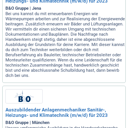
Heizungs- und Klimatechnik (m/w/d) für 2023
B&O Gruppe | Jena
Bei uns kannst du mit erneuerbaren Energien wie
Wärmepumpen arbeiten und zur Realisierung der Energiewende
beitragen. Zusätzlich erneuern wir Bäder und Lüftungsanlagen.
Wir vermitteln dir einen sicheren Umgang mit technischen
Dokumentationen und Bauplänen. Die Nachfrage nach
Handwerkern steigt stetig, daher ist eine abgeschlossene
Ausbildung der Grundstein für deine Karriere. Mit dieser kannst
du dich zum Techniker weiterbilden oder dich mit
Berufserfahrung als Bauleiter, technischer Betriebsleiter oder
Monteurleiter qualifizieren. Wenn du eine Leidenschaft für die
technischen Zusammenhänge hast, handwerklich geschickt
bist und eine abschlussnahe Schulbildung hast, dann bewirb
dich bei uns.
Auszubildender Anlagenmechaniker Sanitär-,
Heizungs- und Klimatechnik (m/w/d) für 2023
B&O Gruppe | München