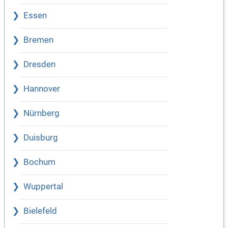
Essen
Bremen
Dresden
Hannover
Nürnberg
Duisburg
Bochum
Wuppertal
Bielefeld