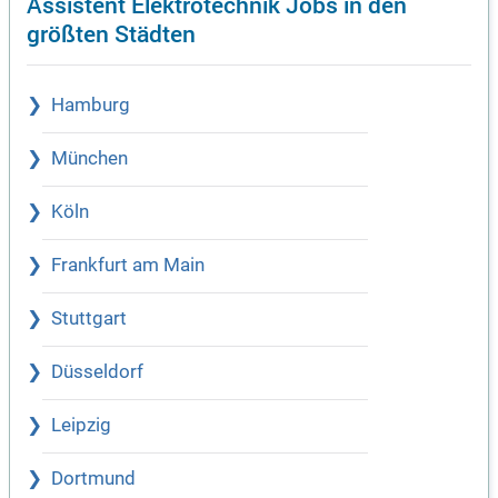
Assistent Elektrotechnik Jobs in den
größten Städten
Hamburg
München
Köln
Frankfurt am Main
Stuttgart
Düsseldorf
Leipzig
Dortmund