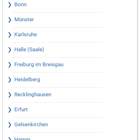
Bonn
Münster
Karlsruhe
Halle (Saale)
Freiburg im Breisgau
Heidelberg
Recklinghausen
Erfurt
Gelsenkirchen
Hamm