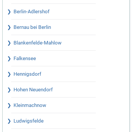
Berlin-Adlershof
Bernau bei Berlin
Blankenfelde-Mahlow
Falkensee
Hennigsdorf
Hohen Neuendorf
Kleinmachnow
Ludwigsfelde