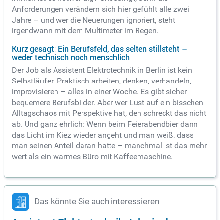
Anforderungen verändern sich hier gefühlt alle zwei
Jahre – und wer die Neuerungen ignoriert, steht
irgendwann mit dem Multimeter im Regen.
Kurz gesagt: Ein Berufsfeld, das selten stillsteht –
weder technisch noch menschlich
Der Job als Assistent Elektrotechnik in Berlin ist kein
Selbstläufer. Praktisch arbeiten, denken, verhandeln,
improvisieren – alles in einer Woche. Es gibt sicher
bequemere Berufsbilder. Aber wer Lust auf ein bisschen
Alltagschaos mit Perspektive hat, den schreckt das nicht
ab. Und ganz ehrlich: Wenn beim Feierabendbier dann
das Licht im Kiez wieder angeht und man weiß, dass
man seinen Anteil daran hatte – manchmal ist das mehr
wert als ein warmes Büro mit Kaffeemaschine.
Das könnte Sie auch interessieren