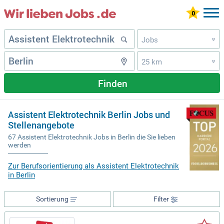
Jobs
»
25 km
»
Finden
Assistent Elektrotechnik Berlin Jobs und
Stellenangebote
67 Assistent Elektrotechnik Jobs in Berlin die Sie lieben
werden
Zur Berufsorientierung als Assistent Elektrotechnik
in Berlin
Sortierung
Filter