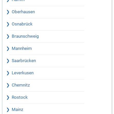
Oberhausen
Osnabrück
Braunschweig
Mannheim
Saarbrücken
Leverkusen
Chemnitz
Rostock
Mainz