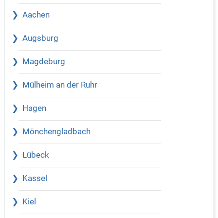
Aachen
Augsburg
Magdeburg
Mülheim an der Ruhr
Hagen
Mönchengladbach
Lübeck
Kassel
Kiel