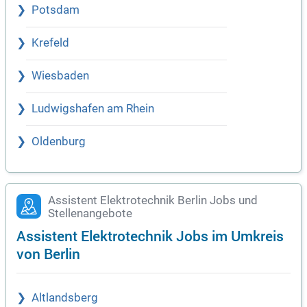
Potsdam
Krefeld
Wiesbaden
Ludwigshafen am Rhein
Oldenburg
Assistent Elektrotechnik Berlin Jobs und
Stellenangebote
Assistent Elektrotechnik Jobs im Umkreis
von Berlin
Altlandsberg