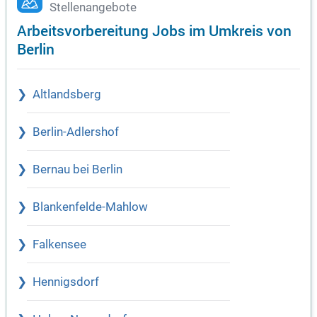
Stellenangebote
Arbeitsvorbereitung Jobs im Umkreis von
Berlin
Altlandsberg
Berlin-Adlershof
Bernau bei Berlin
Blankenfelde-Mahlow
Falkensee
Hennigsdorf