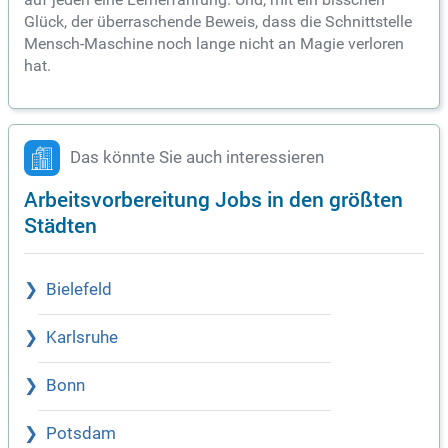
Glück, der überraschende Beweis, dass die Schnittstelle
Mensch-Maschine noch lange nicht an Magie verloren
hat.
Das könnte Sie auch interessieren
Arbeitsvorbereitung Jobs in den größten
Städten
Bielefeld
Karlsruhe
Bonn
Potsdam