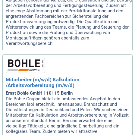
der Arbeitsvorbereitung und Fertigungssteuerung. Zudem ist
eine enge Abstimmung mit der Produktionsleitung und den
angrenzenden Fachbereichen zur Sicherstellung der
Produktionsversorgung notwendig. Die Qualifikation und
Weiterentwicklung des Teams, die Planung und Steuerung der
Produktion sowie die Prüfung und Überwachung von
Montageaufträgen gehören ebenfalls zum
Verantwortungsbereich.
Mitarbeiter (m/w/d) Kalkulation
/Arbeitsvorbereitung (m/w/d)
Ernst Bohle GmbH | 10115 Berlin
Die Bohle-Gruppe bietet ein umfassendes Angebot in den
Bereichen Isoliertechnik, Innenausbau, Brandschutz und
Dienstleistungen in Deutschland und Polen. Wir suchen einen
Mitarbeiter für Kalkulation und Arbeitsvorbereitung in Vollzeit
an unserem Standort Berlin. Bei uns erwartet Sie eine
vielseitige Tätigkeit, eine gründliche Einarbeitung und ein
kollegiales Team. Zudem bieten wir attraktive