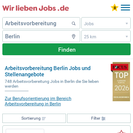
Jobs
»
25 km
»
Finden
Arbeitsvorbereitung Berlin Jobs und
Stellenangebote
748 Arbeitsvorbereitung Jobs in Berlin die Sie lieben
werden
Zur Berufsorientierung im Bereich
Arbeitsvorbereitung in Berlin
Sortierung
Filter