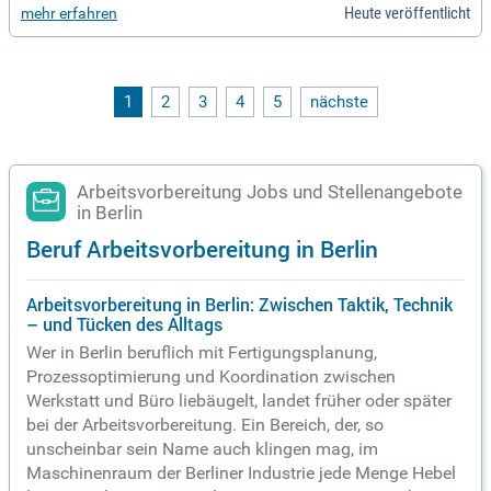
Heute veröffentlicht
mehr erfahren
1
2
3
4
5
nächste
Arbeitsvorbereitung Jobs und Stellenangebote
in Berlin
Beruf Arbeitsvorbereitung in Berlin
Arbeitsvorbereitung in Berlin: Zwischen Taktik, Technik
– und Tücken des Alltags
Wer in Berlin beruflich mit Fertigungsplanung,
Prozessoptimierung und Koordination zwischen
Werkstatt und Büro liebäugelt, landet früher oder später
bei der Arbeitsvorbereitung. Ein Bereich, der, so
unscheinbar sein Name auch klingen mag, im
Maschinenraum der Berliner Industrie jede Menge Hebel