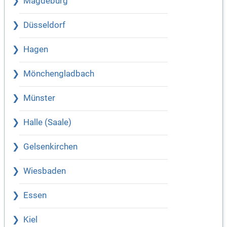
Magdeburg
Düsseldorf
Hagen
Mönchengladbach
Münster
Halle (Saale)
Gelsenkirchen
Wiesbaden
Essen
Kiel