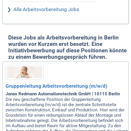
Alle Arbeitsvorbereitung Jobs
Diese Jobs als Arbeitsvorbereitung in Berlin
wurden vor Kurzem erst besetzt. Eine
Initiativbewerbung auf diese Positionen könnte
zu einem Bewerbungsgespräch führen.
Gruppenleitung Arbeitsvorbereitung (m/w/d)
Jonas Redmann Automationstechnik GmbH | 10115 Berlin
Die neu geschaffene Position der Gruppenleitung
Arbeitsvorbereitung (m/w/d) ist die zentrale Schnittstelle
zwischen Konstruktion, Einkauf und Produktion. Hier wird der
Grundstein für einen reibungslosen Ablauf der Montage und
Inbetriebnahme gelegt. Die Arbeitsvorbereitung befindet sich
im Aufbau und bietet Raum für aktive Mitgestaltung. Zu den
Aufgaben gehören der Aufbau, die Organisation und die Leitung