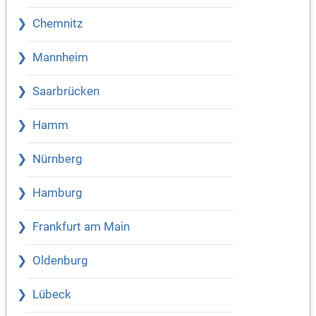
Chemnitz
Mannheim
Saarbrücken
Hamm
Nürnberg
Hamburg
Frankfurt am Main
Oldenburg
Lübeck