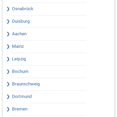
Osnabrück
Duisburg
Aachen
Mainz
Leipzig
Bochum
Braunschweig
Dortmund
Bremen