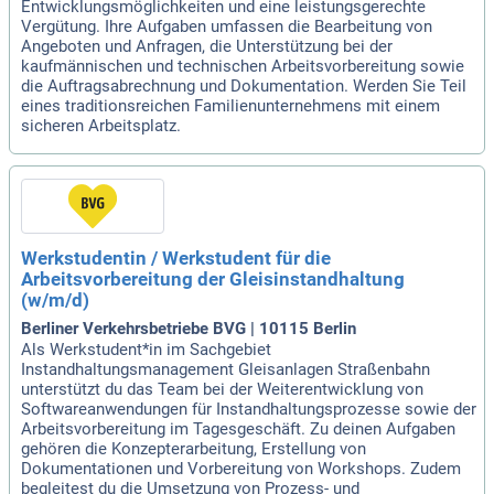
Entwicklungsmöglichkeiten und eine leistungsgerechte
Vergütung. Ihre Aufgaben umfassen die Bearbeitung von
Angeboten und Anfragen, die Unterstützung bei der
kaufmännischen und technischen Arbeitsvorbereitung sowie
die Auftragsabrechnung und Dokumentation. Werden Sie Teil
eines traditionsreichen Familienunternehmens mit einem
sicheren Arbeitsplatz.
Werkstudentin / Werkstudent für die
Arbeitsvorbereitung der Gleisinstandhaltung
(w/m/d)
Berliner Verkehrsbetriebe BVG | 10115 Berlin
Als Werkstudent*in im Sachgebiet
Instandhaltungsmanagement Gleisanlagen Straßenbahn
unterstützt du das Team bei der Weiterentwicklung von
Softwareanwendungen für Instandhaltungsprozesse sowie der
Arbeitsvorbereitung im Tagesgeschäft. Zu deinen Aufgaben
gehören die Konzepterarbeitung, Erstellung von
Dokumentationen und Vorbereitung von Workshops. Zudem
begleitest du die Umsetzung von Prozess- und