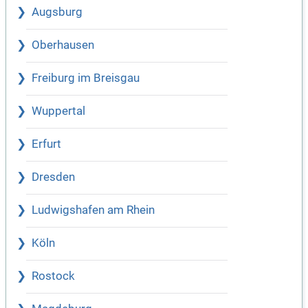
Augsburg
Oberhausen
Freiburg im Breisgau
Wuppertal
Erfurt
Dresden
Ludwigshafen am Rhein
Köln
Rostock