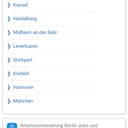
Kassel
Heidelberg
Mülheim an der Ruhr
Leverkusen
Stuttgart
Krefeld
Hannover
München
Arbeitsvorbereitung Berlin Jobs und